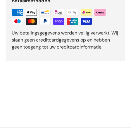
Betaalmethoden
Uw betalingsgegevens worden veilig verwerkt. Wij
slaan geen creditcardgegevens op en hebben
geen toegang tot uw creditcardinformatie.