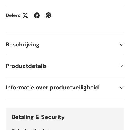
Delen:
Beschrijving
Productdetails
Informatie over productveiligheid
Betaling & Security