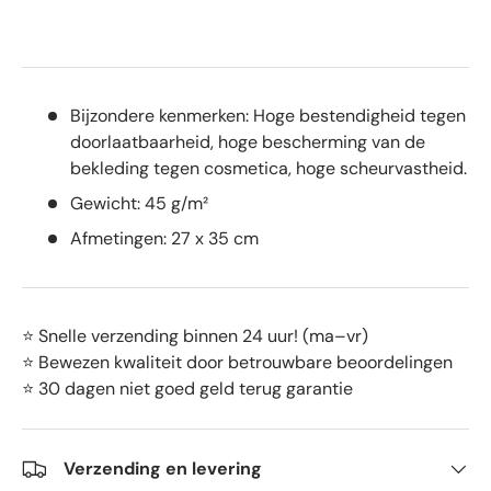
Bijzondere kenmerken: Hoge bestendigheid tegen
doorlaatbaarheid, hoge bescherming van de
bekleding tegen cosmetica, hoge scheurvastheid.
Gewicht: 45 g/m²
Afmetingen: 27 x 35 cm
⭐ Snelle verzending binnen 24 uur! (ma–vr)
⭐ Bewezen kwaliteit door betrouwbare beoordelingen
⭐ 30 dagen niet goed geld terug garantie
Verzending en levering