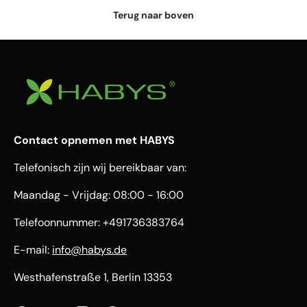
Terug naar boven
Contact opnemen met HABYS
Telefonisch zijn wij bereikbaar van:
Maandag - Vrijdag: 08:00 - 16:00
Telefoonnummer: +491736383764
E-mail:
info@habys.de
Westhafenstraße 1, Berlin 13353