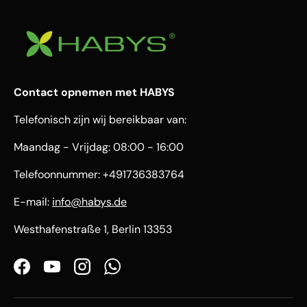
Contact opnemen met HABYS
Telefonisch zijn wij bereikbaar van:
Maandag - Vrijdag: 08:00 - 16:00
Telefoonnummer: +491736383764
E-mail:
info@habys.de
Westhafenstraße 1, Berlin 13353
Facebook
YouTube
Instagram
WhatsApp