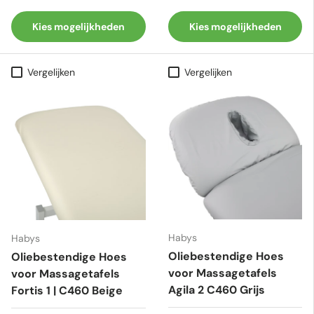
Kies mogelijkheden
Kies mogelijkheden
Vergelijken
Vergelijken
Habys
Habys
Oliebestendige Hoes
Oliebestendige Hoes
voor Massagetafels
voor Massagetafels
Agila 2 C460 Grijs
Fortis 1 | C460 Beige