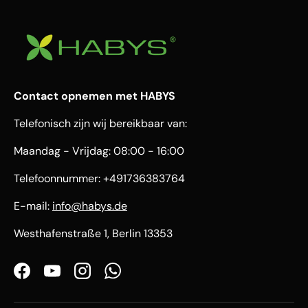
Contact opnemen met HABYS
Telefonisch zijn wij bereikbaar van:
Maandag - Vrijdag: 08:00 - 16:00
Telefoonnummer: +491736383764
E-mail:
info@habys.de
Westhafenstraße 1, Berlin 13353
Facebook
YouTube
Instagram
WhatsApp