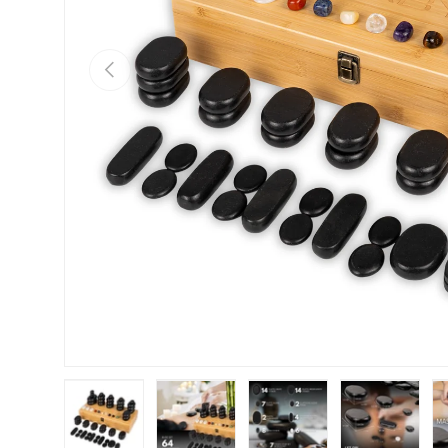
Vorige