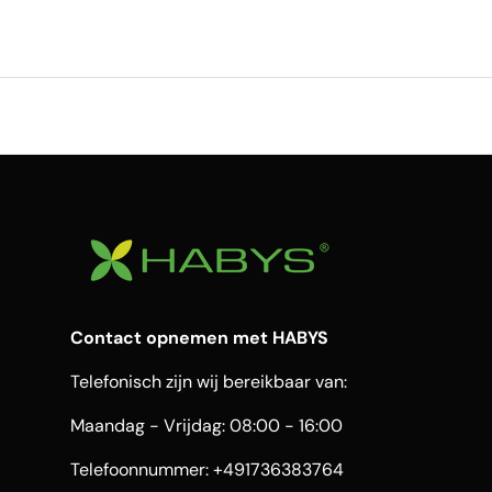
Contact opnemen met HABYS
Telefonisch zijn wij bereikbaar van:
Maandag - Vrijdag: 08:00 - 16:00
Telefoonnummer: +491736383764