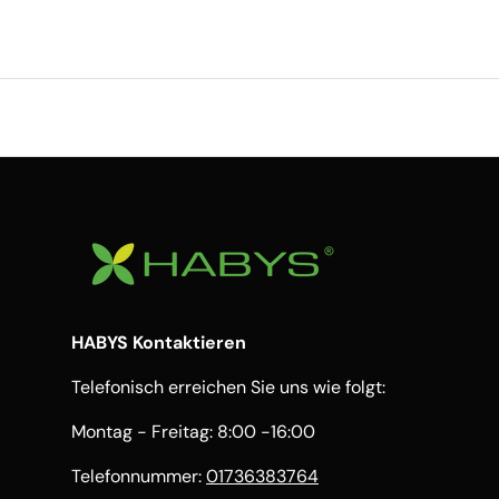
HABYS Kontaktieren
Telefonisch erreichen Sie uns wie folgt:
Montag - Freitag: 8:00 -16:00
Telefonnummer:
01736383764