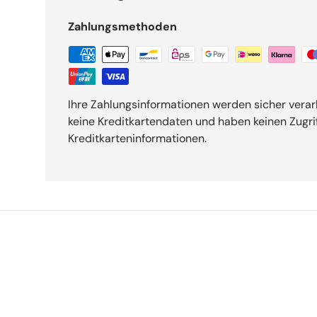
Zahlungsmethoden
Ihre Zahlungsinformationen werden sicher verar
keine Kreditkartendaten und haben keinen Zugrif
Kreditkarteninformationen.