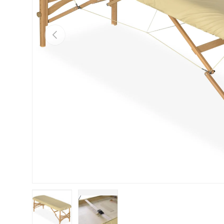
Vorherige