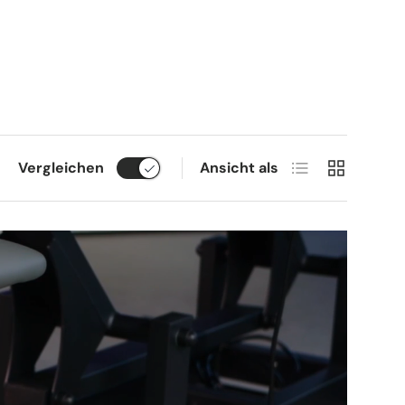
Produktliste
Produktrast
Vergleichen
Ansicht als