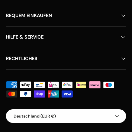
BEQUEM EINKAUFEN
HILFE & SERVICE
RECHTLICHES
Zahlungsmethoden
Land/Region
Deutschland (EUR €)