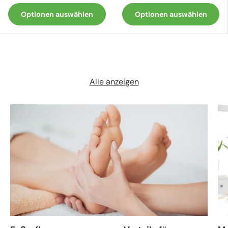
Optionen auswählen
Optionen auswählen
Alle anzeigen