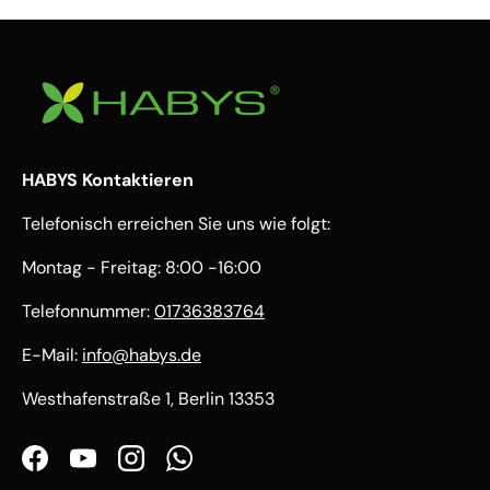
HABYS Kontaktieren
Telefonisch erreichen Sie uns wie folgt:
Montag - Freitag: 8:00 -16:00
Telefonnummer:
01736383764
E-Mail:
info@habys.de
Westhafenstraße 1, Berlin 13353
Facebook
YouTube
Instagram
WhatsApp