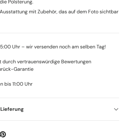
die Polsterung.
 Ausstattung mit Zubehör, das auf dem Foto sichtbar
 15:00 Uhr – wir versenden noch am selben Tag!
t durch vertrauenswürdige Bewertungen
rück-Garantie
 bis 11:00 Uhr
 Lieferung