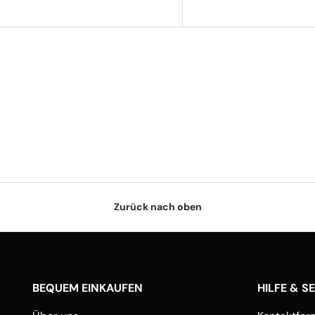
Zurück nach oben
BEQUEM EINKAUFEN
HILFE & S