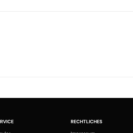
ERVICE
RECHTLICHES