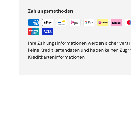
Zahlungsmethoden
Ihre Zahlungsinformationen werden sicher verar
keine Kreditkartendaten und haben keinen Zugrif
Kreditkarteninformationen.