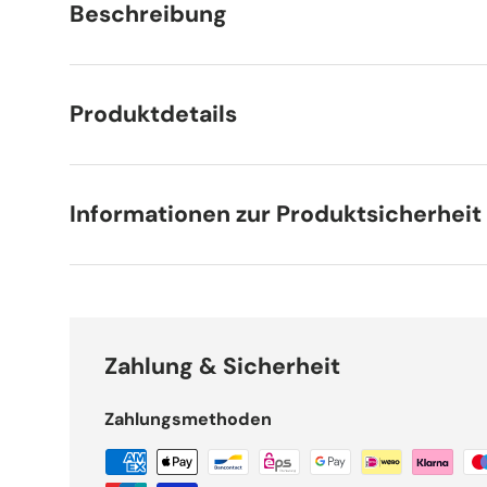
Beschreibung
Produktdetails
Informationen zur Produktsicherheit
Zahlung & Sicherheit
Zahlungsmethoden