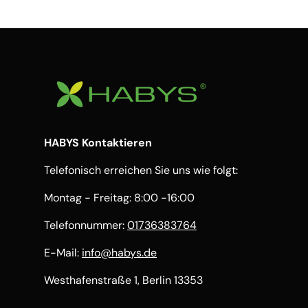
HABYS Kontaktieren
Telefonisch erreichen Sie uns wie folgt:
Montag - Freitag: 8:00 -16:00
Telefonnummer:
01736383764
E-Mail:
info@habys.de
Westhafenstraße 1, Berlin 13353