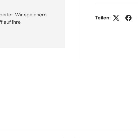
beitet. Wir speichern
Teilen:
f auf Ihre