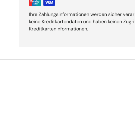
Ihre Zahlungsinformationen werden sicher verar
keine Kreditkartendaten und haben keinen Zugrif
Kreditkarteninformationen.