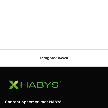
Terug naar boven
Contact opnemen met HABYS