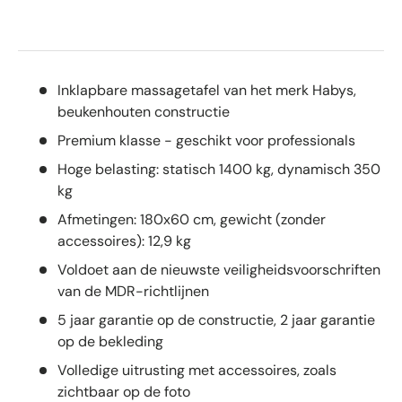
Inklapbare massagetafel van het merk Habys,
beukenhouten constructie
Premium klasse - geschikt voor professionals
Hoge belasting: statisch 1400 kg, dynamisch 350
kg
Afmetingen: 180x60 cm, gewicht (zonder
accessoires): 12,9 kg
Voldoet aan de nieuwste veiligheidsvoorschriften
van de MDR-richtlijnen
5 jaar garantie op de constructie, 2 jaar garantie
op de bekleding
Volledige uitrusting met accessoires, zoals
zichtbaar op de foto