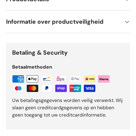
Informatie over productveiligheid
Betaling & Security
Betaalmethoden
Uw betalingsgegevens worden veilig verwerkt. Wij
slaan geen creditcardgegevens op en hebben
geen toegang tot uw creditcardinformatie.