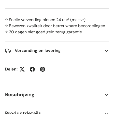
⭐ Snelle verzending binnen 24 uur! (ma–vr)
⭐ Bewezen kwaliteit door betrouwbare beoordelingen
⭐ 30 dagen niet goed geld terug garantie
Verzending en levering
Delen:
Beschrijving
Productdetails