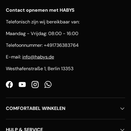
Contact opnemen met HABYS
Telefonisch zijn wij bereikbaar van:
Maandag - Vrijdag: 08:00 - 16:00
Telefoonnummer: +491736383764
E-mail:
info@habys.de
Westhafenstraße 1, Berlin 13353
Facebook
YouTube
Instagram
WhatsApp
COMFORTABEL WINKELEN
HULP & SERVICE