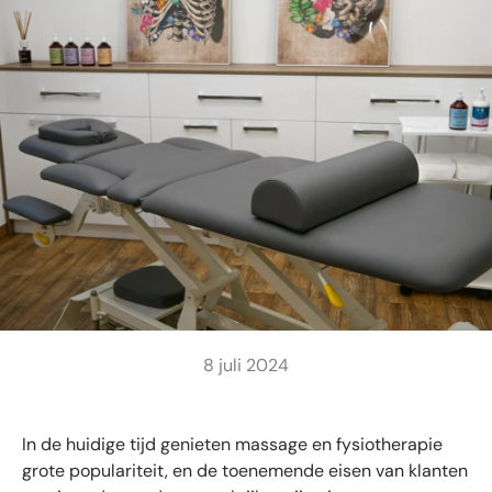
8 juli 2024
In de huidige tijd genieten massage en fysiotherapie
grote populariteit, en de toenemende eisen van klanten