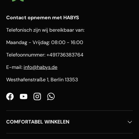
Contact opnemen met HABYS
Telefonisch zijn wij bereikbaar van:
Maandag - Vrijdag: 08:00 - 16:00
Telefoonnummer: +491736383764
E-mail:
info@habys.de
Westhafenstraße 1, Berlin 13353
Facebook
YouTube
Instagram
WhatsApp
COMFORTABEL WINKELEN