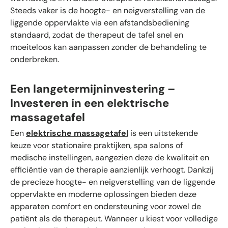
Steeds vaker is de hoogte- en neigverstelling van de
liggende oppervlakte via een afstandsbediening
standaard, zodat de therapeut de tafel snel en
moeiteloos kan aanpassen zonder de behandeling te
onderbreken.
Een langetermijninvestering –
Investeren in een elektrische
massagetafel
Een
elektrische massagetafel
is een uitstekende
keuze voor stationaire praktijken, spa salons of
medische instellingen, aangezien deze de kwaliteit en
efficiëntie van de therapie aanzienlijk verhoogt. Dankzij
de precieze hoogte- en neigverstelling van de liggende
oppervlakte en moderne oplossingen bieden deze
apparaten comfort en ondersteuning voor zowel de
patiënt als de therapeut. Wanneer u kiest voor volledige