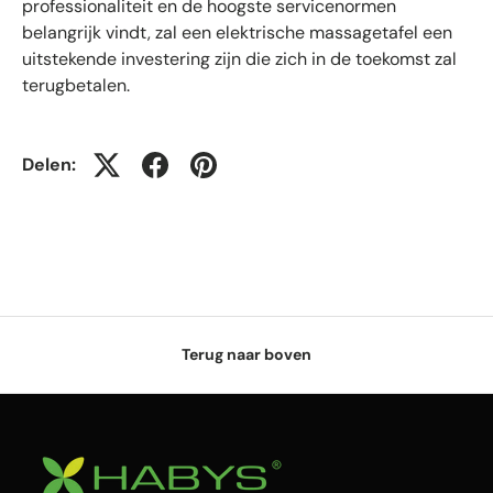
professionaliteit en de hoogste servicenormen
belangrijk vindt, zal een elektrische massagetafel een
uitstekende investering zijn die zich in de toekomst zal
terugbetalen.
Delen:
Terug naar boven