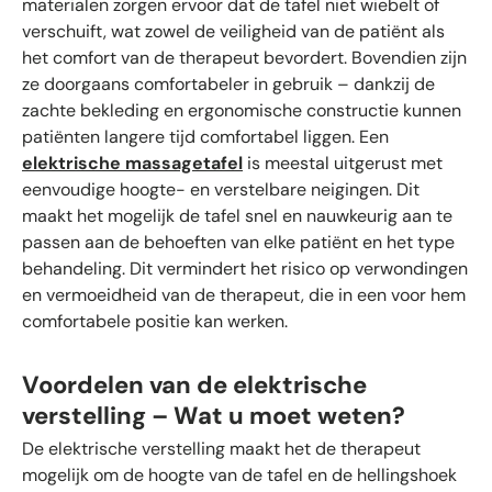
materialen zorgen ervoor dat de tafel niet wiebelt of
verschuift, wat zowel de veiligheid van de patiënt als
het comfort van de therapeut bevordert. Bovendien zijn
ze doorgaans comfortabeler in gebruik – dankzij de
zachte bekleding en ergonomische constructie kunnen
patiënten langere tijd comfortabel liggen. Een
elektrische massagetafel
is meestal uitgerust met
eenvoudige hoogte- en verstelbare neigingen. Dit
maakt het mogelijk de tafel snel en nauwkeurig aan te
passen aan de behoeften van elke patiënt en het type
behandeling. Dit vermindert het risico op verwondingen
en vermoeidheid van de therapeut, die in een voor hem
comfortabele positie kan werken.
Voordelen van de elektrische
verstelling – Wat u moet weten?
De elektrische verstelling maakt het de therapeut
mogelijk om de hoogte van de tafel en de hellingshoek