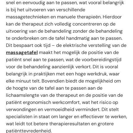
snel en eenvoudig aan te passen, wat vooral belangrijk
is bij het uitvoeren van verschillende
massagetechnieken en manuele therapieën. Hierdoor
kan de therapeut zich volledig concentreren op de
uitvoering van de behandeling zonder de behandeling
te onderbreken om de tafel handmatig aan te passen.
Dit bespaart ook tijd – de elektrische verstelling van de
massagetafel
maakt het mogelijk de positie van de
patiënt snel aan te passen, wat de voorbereidingstijd
voor de behandeling aanzienlijk verkort. Dit is vooral
belangrijk in praktijken met een hoge werkdruk, waar
elke minuut telt. Bovendien biedt de mogelijkheid om
de hoogte van de tafel aan te passen aan de
lichaamslengte van de therapeut en de positie van de
patiënt ergonomisch werkcomfort, wat het risico op
verwondingen en vermoeidheid vermindert. Dit stelt
specialisten in staat om langer en effectiever te werken,
wat leidt tot betere therapieresultaten en grotere
patiënttevredenheid.