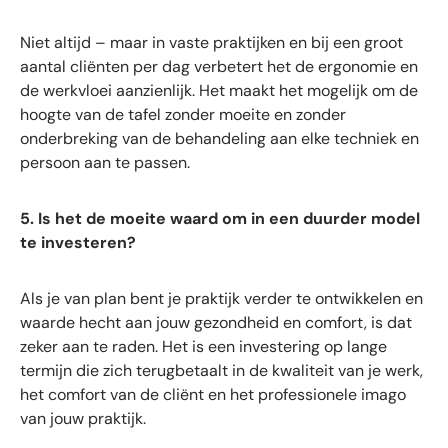
Niet altijd – maar in vaste praktijken en bij een groot
aantal cliënten per dag verbetert het de ergonomie en
de werkvloei aanzienlijk. Het maakt het mogelijk om de
hoogte van de tafel zonder moeite en zonder
onderbreking van de behandeling aan elke techniek en
persoon aan te passen.
5. Is het de moeite waard om in een duurder model
te investeren?
Als je van plan bent je praktijk verder te ontwikkelen en
waarde hecht aan jouw gezondheid en comfort, is dat
zeker aan te raden. Het is een investering op lange
termijn die zich terugbetaalt in de kwaliteit van je werk,
het comfort van de cliënt en het professionele imago
van jouw praktijk.