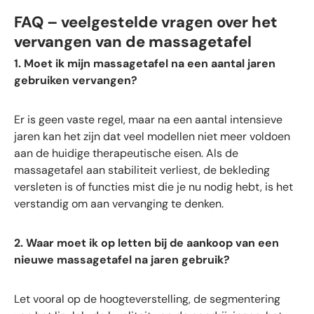
FAQ – veelgestelde vragen over het
vervangen van de massagetafel
1. Moet ik mijn massagetafel na een aantal jaren
gebruiken vervangen?
Er is geen vaste regel, maar na een aantal intensieve
jaren kan het zijn dat veel modellen niet meer voldoen
aan de huidige therapeutische eisen. Als de
massagetafel aan stabiliteit verliest, de bekleding
versleten is of functies mist die je nu nodig hebt, is het
verstandig om aan vervanging te denken.
2. Waar moet ik op letten bij de aankoop van een
nieuwe massagetafel na jaren gebruik?
Let vooral op de hoogteverstelling, de segmentering