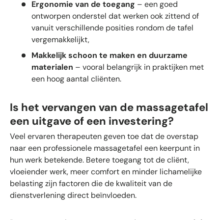
Ergonomie van de toegang
– een goed
ontworpen onderstel dat werken ook zittend of
vanuit verschillende posities rondom de tafel
vergemakkelijkt,
Makkelijk schoon te maken en duurzame
materialen
– vooral belangrijk in praktijken met
een hoog aantal cliënten.
Is het vervangen van de massagetafel
een uitgave of een investering?
Veel ervaren therapeuten geven toe dat de overstap
naar een professionele massagetafel een keerpunt in
hun werk betekende. Betere toegang tot de cliënt,
vloeiender werk, meer comfort en minder lichamelijke
belasting zijn factoren die de kwaliteit van de
dienstverlening direct beïnvloeden.