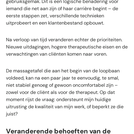
gebruiksgemak. Dit is een logische benadering voor
iemand die net aan zijn of haar carrière begint – de
eerste stappen zet, verschillende technieken
uitprobeert en een klantenbestand opbouwt.
Na verloop van tijd veranderen echter de prioriteiten.
Nieuwe uitdagingen, hogere therapeutische eisen en de
verwachtingen van cliënten komen naar voren.
De massagetafel die aan het begin van de loopbaan
voldeed, kan na een paar jaar te eenvoudig, te smal,
niet stabiel genoeg of gewoon oncomfortabel zijn –
zowel voor de cliënt als voor de therapeut. Op dat
moment rijst de vraag: ondersteunt mijn huidige
uitrusting de kwaliteit van mijn werk, of beperkt ze die
juist?
Veranderende behoeften van de