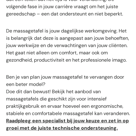
volgende fase in jouw carrière vraagt om het juiste
gereedschap – een dat ondersteunt en niet beperkt.
De massagetafel is jouw dagelijkse werkomgeving. Het
is belangrijk dat deze is aangepast aan jouw behoeften,
jouw werkwijze en de verwachtingen van jouw cliënten.
Het gaat niet alleen om comfort, maar ook om
gezondheid, productiviteit en het professionele imago.
Ben je van plan jouw massagetafel te vervangen door
een beter model?
Doe dit dan bewust! Bekijk het aanbod van
massagetafels die geschikt zijn voor intensief
praktijkgebruik en ervaar hoeveel een ergonomische,
stabiele en comfortabele massagetafel kan veranderen.
Raadpleeg een specialist bij jouw keuze en zet in op
groei met de juiste technische ondersteuning.