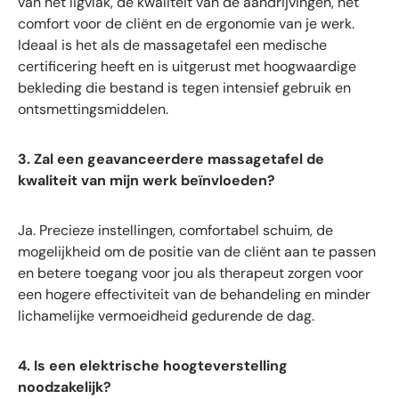
van het ligvlak, de kwaliteit van de aandrijvingen, het
comfort voor de cliënt en de ergonomie van je werk.
Ideaal is het als de massagetafel een medische
certificering heeft en is uitgerust met hoogwaardige
bekleding die bestand is tegen intensief gebruik en
ontsmettingsmiddelen.
3. Zal een geavanceerdere massagetafel de
kwaliteit van mijn werk beïnvloeden?
Ja. Precieze instellingen, comfortabel schuim, de
mogelijkheid om de positie van de cliënt aan te passen
en betere toegang voor jou als therapeut zorgen voor
een hogere effectiviteit van de behandeling en minder
lichamelijke vermoeidheid gedurende de dag.
4. Is een elektrische hoogteverstelling
noodzakelijk?