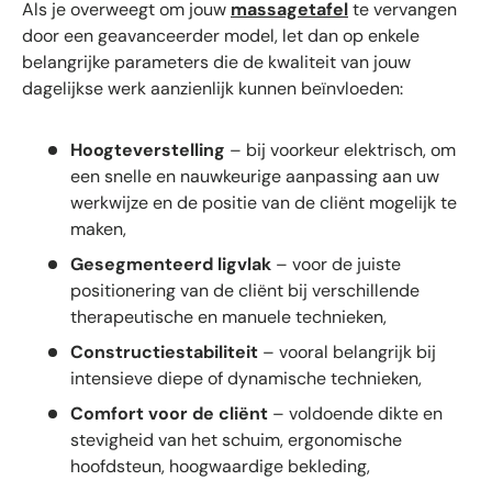
Als je overweegt om jouw
massagetafel
te vervangen
door een geavanceerder model, let dan op enkele
belangrijke parameters die de kwaliteit van jouw
dagelijkse werk aanzienlijk kunnen beïnvloeden:
Hoogteverstelling
– bij voorkeur elektrisch, om
een snelle en nauwkeurige aanpassing aan uw
werkwijze en de positie van de cliënt mogelijk te
maken,
Gesegmenteerd ligvlak
– voor de juiste
positionering van de cliënt bij verschillende
therapeutische en manuele technieken,
Constructiestabiliteit
– vooral belangrijk bij
intensieve diepe of dynamische technieken,
Comfort voor de cliënt
– voldoende dikte en
stevigheid van het schuim, ergonomische
hoofdsteun, hoogwaardige bekleding,