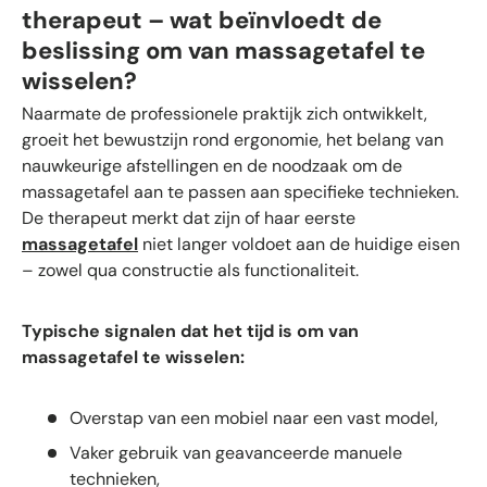
therapeut – wat beïnvloedt de
beslissing om van massagetafel te
wisselen?
Naarmate de professionele praktijk zich ontwikkelt,
groeit het bewustzijn rond ergonomie, het belang van
nauwkeurige afstellingen en de noodzaak om de
massagetafel aan te passen aan specifieke technieken.
De therapeut merkt dat zijn of haar eerste
massagetafel
niet langer voldoet aan de huidige eisen
– zowel qua constructie als functionaliteit.
Typische signalen dat het tijd is om van
massagetafel te wisselen:
Overstap van een mobiel naar een vast model,
Vaker gebruik van geavanceerde manuele
technieken,