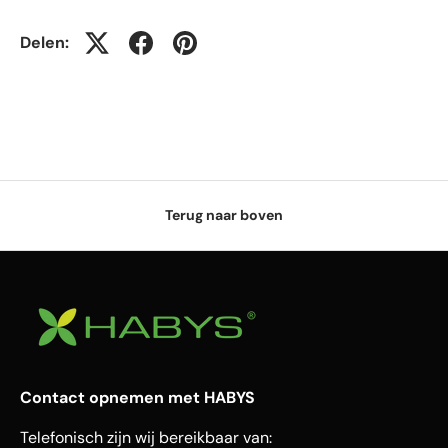
Delen:
Terug naar boven
Contact opnemen met HABYS
Telefonisch zijn wij bereikbaar van: