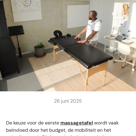
26 juni 2025
De keuze voor de eerste
massagetafel
wordt vaak
beïnvloed door het budget, de mobiliteit en het