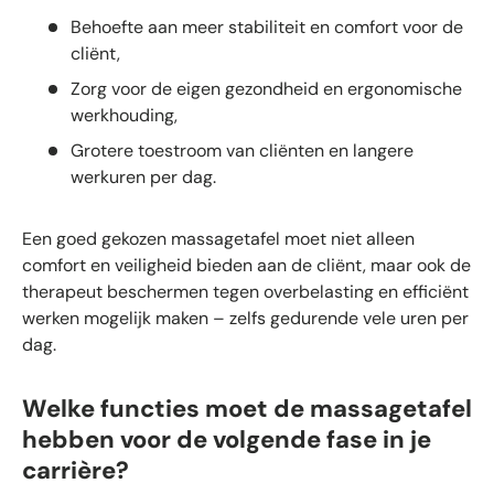
Behoefte aan meer stabiliteit en comfort voor de
cliënt,
Zorg voor de eigen gezondheid en ergonomische
werkhouding,
Grotere toestroom van cliënten en langere
werkuren per dag.
Een goed gekozen massagetafel moet niet alleen
comfort en veiligheid bieden aan de cliënt, maar ook de
therapeut beschermen tegen overbelasting en efficiënt
werken mogelijk maken – zelfs gedurende vele uren per
dag.
Welke functies moet de massagetafel
hebben voor de volgende fase in je
carrière?