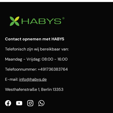
Contact opnemen met HABYS
Telefonisch zijn wij bereikbaar van:
Maandag - Vrijdag: 08:00 - 16:00
Telefoonnummer: +491736383764
E-mail:
info@habys.de
Westhafenstraße 1, Berlin 13353
Facebook
YouTube
Instagram
WhatsApp