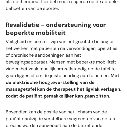
als de therapeut flexibel moet reageren op de actuele
behoeften van de sporter.
Revalidatie - ondersteuning voor
beperkte mobiliteit
Veiligheid en comfort zijn van het grootste belang bij
het werken met patiënten na verwondingen, operaties
of chronische aandoeningen aan het
bewegingsapparaat. Mensen met beperkte mobiliteit
vinden het vaak moeilijk om zelfstandig op de tafel te
gaan liggen of om de juiste houding aan te nemen.
Met
de elektrische hoogteverstelling van de
massagetafel kan de therapeut het ligvlak verlagen,
zodat de patiënt gemakkelijker kan gaan zitten.
Bovendien kan de positie van het lichaam van de
patiënt dankzij de verstelbare segmenten van de tafel
precies worden aangepast aan de betreffende