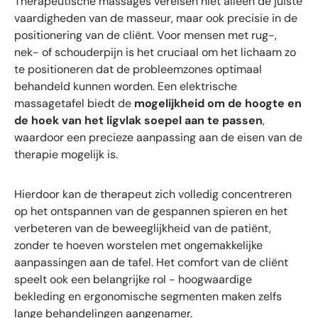
Therapeutische massages vereisen niet alleen de juiste
vaardigheden van de masseur, maar ook precisie in de
positionering van de cliënt. Voor mensen met rug-,
nek- of schouderpijn is het cruciaal om het lichaam zo
te positioneren dat de probleemzones optimaal
behandeld kunnen worden. Een elektrische
massagetafel biedt de
mogelijkheid om de hoogte en
de hoek van het ligvlak soepel aan te passen
,
waardoor een precieze aanpassing aan de eisen van de
therapie mogelijk is.
Hierdoor kan de therapeut zich volledig concentreren
op het ontspannen van de gespannen spieren en het
verbeteren van de beweeglijkheid van de patiënt,
zonder te hoeven worstelen met ongemakkelijke
aanpassingen aan de tafel. Het comfort van de cliënt
speelt ook een belangrijke rol - hoogwaardige
bekleding en ergonomische segmenten maken zelfs
lange behandelingen aangenamer.