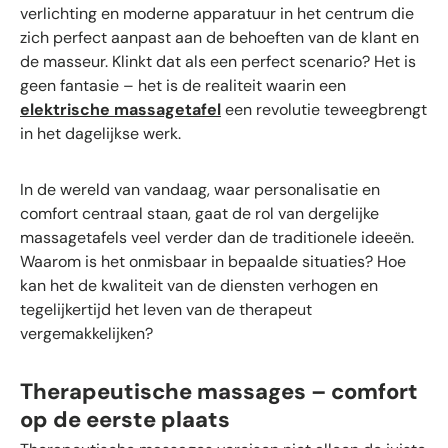
verlichting en moderne apparatuur in het centrum die
zich perfect aanpast aan de behoeften van de klant en
de masseur. Klinkt dat als een perfect scenario? Het is
geen fantasie
–
het is de realiteit waarin een
elektrische massagetafel
een revolutie teweegbrengt
in het dagelijkse werk.
In de wereld van vandaag, waar personalisatie en
comfort centraal staan, gaat de rol van dergelijke
massagetafels veel verder dan de traditionele ideeën.
Waarom is het onmisbaar in bepaalde situaties? Hoe
kan het de kwaliteit van de diensten verhogen en
tegelijkertijd het leven van de therapeut
vergemakkelijken?
Therapeutische massages – comfort
op de eerste plaats