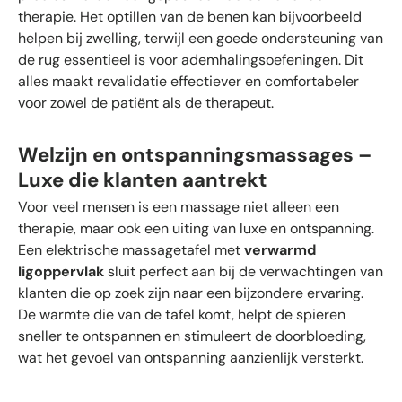
therapie. Het optillen van de benen kan bijvoorbeeld
helpen bij zwelling, terwijl een goede ondersteuning van
de rug essentieel is voor ademhalingsoefeningen. Dit
alles maakt revalidatie effectiever en comfortabeler
voor zowel de patiënt als de therapeut.
Welzijn en ontspanningsmassages –
Luxe die klanten aantrekt
Voor veel mensen is een massage niet alleen een
therapie, maar ook een uiting van luxe en ontspanning.
Een elektrische massagetafel met
verwarmd
ligoppervlak
sluit perfect aan bij de verwachtingen van
klanten die op zoek zijn naar een bijzondere ervaring.
De warmte die van de tafel komt, helpt de spieren
sneller te ontspannen en stimuleert de doorbloeding,
wat het gevoel van ontspanning aanzienlijk versterkt.