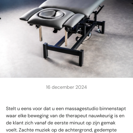
16 december 2024
Stelt u eens voor dat u een massagestudio binnenstapt
waar elke beweging van de therapeut nauwkeurig is en
de klant zich vanaf de eerste minuut op zijn gemak
voelt. Zachte muziek op de achtergrond, gedempte