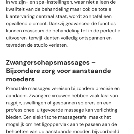
In welzijn- en spa-instellingen, waar niet alleen de
kwaliteit van de behandeling maar ook de totale
klantervaring centraal staat, wordt zo'n tafel een
opvallend element. Dankzij geavanceerde functies
kunnen masseurs de behandeling tot in de perfectie
uitvoeren, terwijl klanten volledig ontspannen en
tevreden de studio verlaten.
Zwangerschapsmassages
–
Bijzondere
zorg
voor
aanstaande
moeders
Prenatale massages vereisen bijzondere precisie en
aandacht. Zwangere vrouwen hebben vaak last van
rugpijn, zwellingen of gespannen spieren, en een
professioneel uitgevoerde massage kan verlichting
bieden. Een elektrische massagetafel maakt het
mogelijk om het ligoppervlak aan te passen aan de
behoeften van de aanstaande moeder, bijvoorbeeld