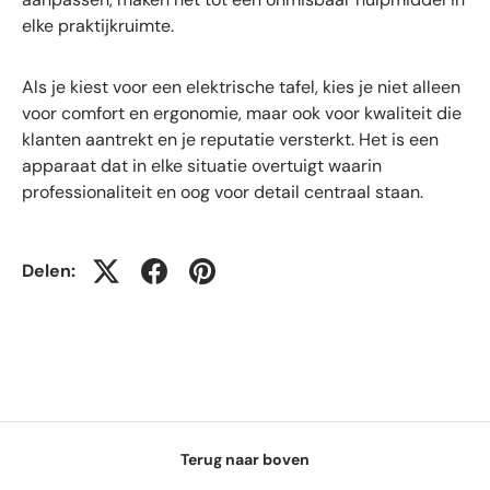
elke praktijkruimte.
Als je kiest voor een elektrische tafel, kies je niet alleen
voor comfort en ergonomie, maar ook voor kwaliteit die
klanten aantrekt en je reputatie versterkt. Het is een
apparaat dat in elke situatie overtuigt waarin
professionaliteit en oog voor detail centraal staan.
Delen:
Terug naar boven