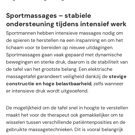
Sportmassages – stabiele
ondersteuning tijdens intensief werk
Sportmannen hebben intensieve massages nodig om
de spieren te herstellen na een inspanning en om het
lichaam voor te bereiden op nieuwe uitdagingen.
Sportmassages gaan vaak gepaard met dynamische
bewegingen en sterke druk, daarom is de stabiliteit van
de tafel van het grootste belang. Een elektrische
massagetafel garandeert veiligheid dankzij de
stevige
constructie en hoge belastbaarheid
, zelfs wanneer
er intensieve druk wordt uitgeoefend.
De mogelijkheid om de tafel snel in hoogte te verstellen
maakt het voor de therapeut ook gemakkelijker om te
wisselen tussen verschillende patiëntenposities en de
gebruikte massagetechnieken. Dit is vooral belangrijk