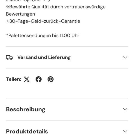
⭐Bewährte Qualität durch vertrauenswürdige
Bewertungen
⭐30-Tage-Geld-zurück-Garantie
*Palettensendungen bis 11:00 Uhr
Versand und Lieferung
Teilen:
Beschreibung
Produktdetails