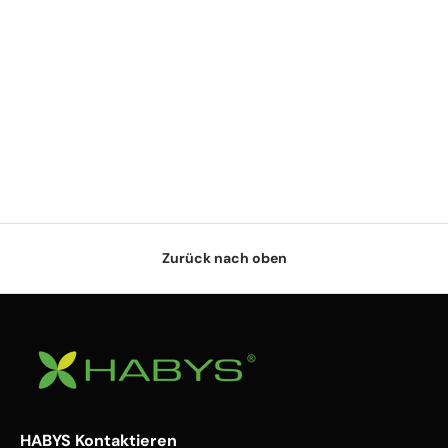
Zurück nach oben
HABYS Kontaktieren