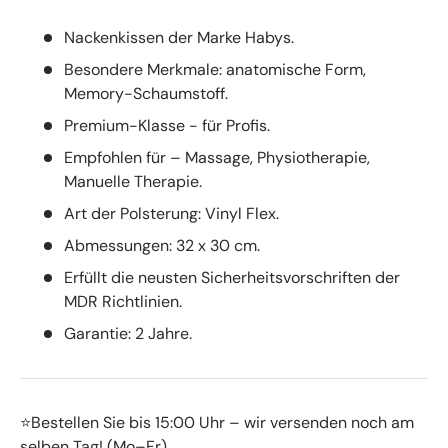
Nackenkissen der Marke Habys.
Besondere Merkmale: anatomische Form,
Memory-Schaumstoff.
Premium-Klasse - für Profis.
Empfohlen für – Massage, Physiotherapie,
Manuelle Therapie.
Art der Polsterung: Vinyl Flex.
Abmessungen: 32 x 30 cm.
Erfüllt die neusten Sicherheitsvorschriften der
MDR Richtlinien.
Garantie: 2 Jahre.
⭐Bestellen Sie bis 15:00 Uhr – wir versenden noch am
selben Tag! (Mo–Fr)