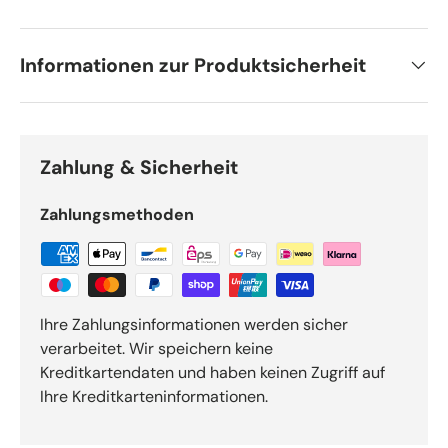
Informationen zur Produktsicherheit
Zahlung & Sicherheit
Zahlungsmethoden
Ihre Zahlungsinformationen werden sicher
verarbeitet. Wir speichern keine
Kreditkartendaten und haben keinen Zugriff auf
Ihre Kreditkarteninformationen.