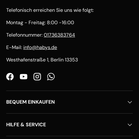
Telefonisch erreichen Sie uns wie folgt:
Montag - Freitag: 8:00 -16:00
Telefonnummer:
01736383764
E-Mail:
info@habys.de
Westhafenstraße 1, Berlin 13353
Facebook
YouTube
Instagram
WhatsApp
BEQUEM EINKAUFEN
HILFE & SERVICE