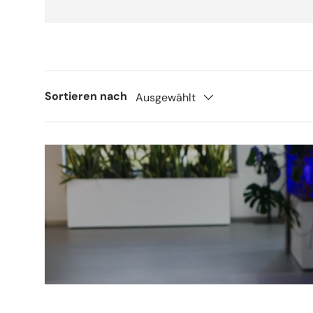
Sortieren nach
Ausgewählt