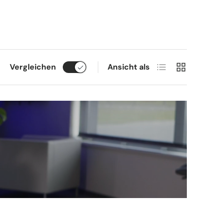
Produktliste
Produktrast
Vergleichen
Ansicht als