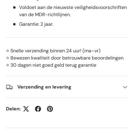
Voldoet aan de nieuwste veiligheidsvoorschriften
van de MDR-richtlijnen.
Garantie: 2 jaar.
⭐ Snelle verzending binnen 24 uur! (ma–vr)
⭐ Bewezen kwaliteit door betrouwbare beoordelingen
⭐ 30 dagen niet goed geld terug garantie
Verzending en levering
Delen: