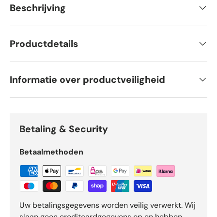
Beschrijving
Productdetails
Informatie over productveiligheid
Betaling & Security
Betaalmethoden
Uw betalingsgegevens worden veilig verwerkt. Wij
slaan geen creditcardgegevens op en hebben