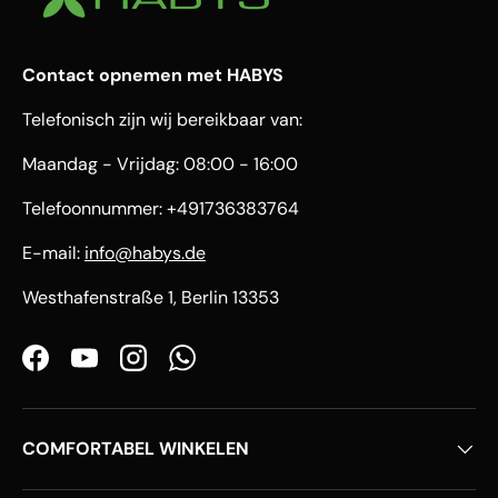
Contact opnemen met HABYS
Telefonisch zijn wij bereikbaar van:
Maandag - Vrijdag: 08:00 - 16:00
Telefoonnummer: +491736383764
E-mail:
info@habys.de
Westhafenstraße 1, Berlin 13353
Facebook
YouTube
Instagram
WhatsApp
COMFORTABEL WINKELEN