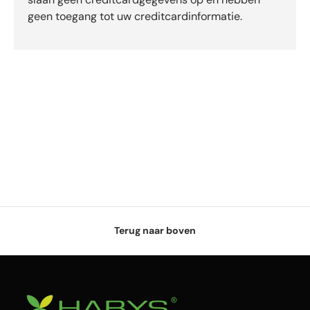
geen toegang tot uw creditcardinformatie.
Terug naar boven