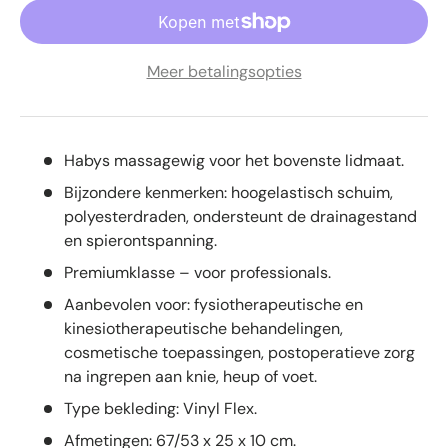
Meer betalingsopties
Habys massagewig voor het bovenste lidmaat.
Bijzondere kenmerken: hoogelastisch schuim,
polyesterdraden, ondersteunt de drainagestand
en spierontspanning.
Premiumklasse – voor professionals.
Aanbevolen voor: fysiotherapeutische en
kinesiotherapeutische behandelingen,
cosmetische toepassingen, postoperatieve zorg
na ingrepen aan knie, heup of voet.
Type bekleding: Vinyl Flex.
Afmetingen: 67/53 x 25 x 10 cm.