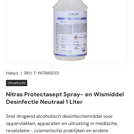
Habys
|
SKU:
T-NITRAS001
Uitverkocht
Nitras Protectasept Spray- en Wismiddel
Desinfectie Neutraal 1 Liter
Snel drogend alcoholisch desinfectiemiddel voor
oppervlakken, apparaten en uitrusting in medische,
revalidatie-, cosmetische praktijken en andere