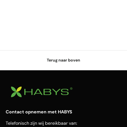
Terug naar boven
Contact opnemen met HABYS
Telefonisch zijn wij bereikbaar van: