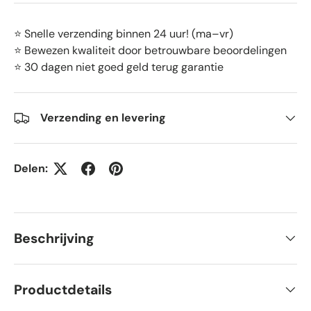
⭐ Snelle verzending binnen 24 uur! (ma–vr)
⭐ Bewezen kwaliteit door betrouwbare beoordelingen
⭐ 30 dagen niet goed geld terug garantie
Verzending en levering
Delen:
Beschrijving
Productdetails