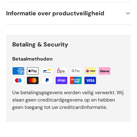
Informatie over productveiligheid
Betaling & Security
Betaalmethoden
Uw betalingsgegevens worden veilig verwerkt. Wij
slaan geen creditcardgegevens op en hebben
geen toegang tot uw creditcardinformatie.