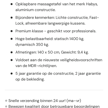
Opklapbare massagetafel van het merk Habys,
aluminium constructie.
Bijzondere kenmerken: Lichte constructie, Fast-
Lock, afneembare langwerpige kussens.
Premium klasse - geschikt voor professionals.
Hoge belastbaarheid: statisch 1400 kg,
dynamisch 350 kg.
Afmetingen: 140 x 50 cm, Gewicht: 9,4 kg.
Voldoet aan de nieuwste veiligheidsvoorschriften
van de MDR-richtlijnen.
5 jaar garantie op de constructie, 2 jaar garantie
op de bekleding.
⭐ Snelle verzending binnen 24 uur! (ma–vr)
⭐ Bewezen kwaliteit door betrouwbare beoordelingen