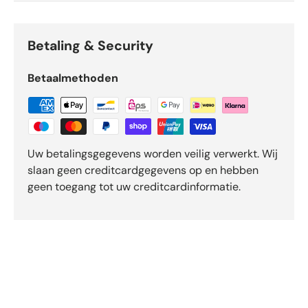
Betaling & Security
Betaalmethoden
Uw betalingsgegevens worden veilig verwerkt. Wij
slaan geen creditcardgegevens op en hebben
geen toegang tot uw creditcardinformatie.