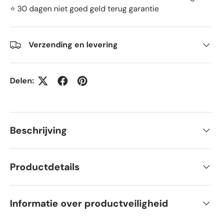
⭐ 30 dagen niet goed geld terug garantie
Verzending en levering
Delen:
Beschrijving
Productdetails
Informatie over productveiligheid