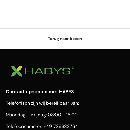
Terug naar boven
Contact opnemen met HABYS
Telefonisch zijn wij bereikbaar van:
Maandag - Vrijdag: 08:00 - 16:00
Telefoonnummer: +491736383764