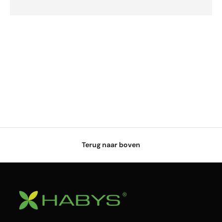
Terug naar boven