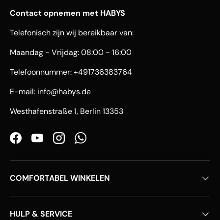
Contact opnemen met HABYS
Telefonisch zijn wij bereikbaar van:
Maandag - Vrijdag: 08:00 - 16:00
Telefoonnummer: +491736383764
E-mail:
info@habys.de
Westhafenstraße 1, Berlin 13353
Facebook
YouTube
Instagram
WhatsApp
COMFORTABEL WINKELEN
HULP & SERVICE