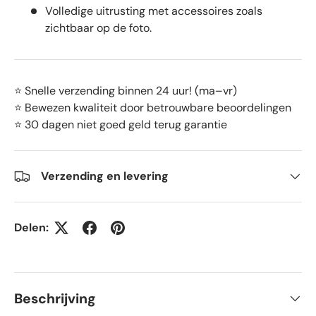
Volledige uitrusting met accessoires zoals
zichtbaar op de foto.
⭐ Snelle verzending binnen 24 uur! (ma–vr)
⭐ Bewezen kwaliteit door betrouwbare beoordelingen
⭐ 30 dagen niet goed geld terug garantie
Verzending en levering
Delen:
Beschrijving