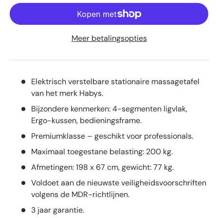
Meer betalingsopties
Elektrisch verstelbare stationaire massagetafel
van het merk Habys.
Bijzondere kenmerken: 4-segmenten ligvlak,
Ergo-kussen, bedieningsframe.
Premiumklasse – geschikt voor professionals.
Maximaal toegestane belasting: 200 kg.
Afmetingen: 198 x 67 cm, gewicht: 77 kg.
Voldoet aan de nieuwste veiligheidsvoorschriften
volgens de MDR-richtlijnen.
3 jaar garantie.