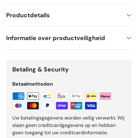
Productdetails
Informatie over productveiligheid
Betaling & Security
Betaalmethoden
Uw betalingsgegevens worden veilig verwerkt. Wij
slaan geen creditcardgegevens op en hebben
geen toegang tot uw creditcardinformatie.