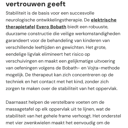
vertrouwen geeft
Stabiliteit is de basis voor een succesvolle
neurologische ontwikkelings­therapie. De
elektrische
therapietafel
Evero Bobath
biedt een robuuste,
duurzame constructie die veilige werkomstandigheden
garandeert voor de behandeling van kinderen van
verschillende leeftijden en gewichten. Het grote,
eendelige ligvlak elimineert het risico op
verschuivingen en maakt een gelijkmatige uitvoering
van oefeningen volgens de Bobath- en Vojta-methode
mogelijk. De therapeut kan zich concentreren op de
techniek en het contact met het kind, zonder zich
zorgen te maken over de stabiliteit van het oppervlak.
Daarnaast helpen de verstelbare voeten om de
massagetafel op elk oppervlak uit te lijnen, wat de
stabiliteit van het gehele frame verhoogt. Het onderstel
met vier zwenkwielen maakt het eenvoudig om de