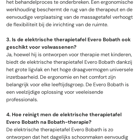
het behandelproces te onderbreken. Een ergonomische
werkhouding beschermt de rug van de therapeut en de
eenvoudige verplaatsing van de massagetafel verhoogt
de flexibiliteit bij de inrichting van de ruimte.
3. Is de elektrische therapietafel Evero Bobath ook
geschikt voor volwassenen?
Ja, hoewel hij is ontworpen voor therapie met kinderen,
biedt de elektrische therapietafel Evero Bobath dankzij
het grote ligvlak en het hoge draagvermogen universele
inzetbaarheid. De ergonomie en het comfort zijn
belangrijk voor elke leeftijdsgroep. De Evero Bobath is
een veelzijdige oplossing voor veeleisende
professionals.
4. Hoe reinigt men de elektrische therapietafel
Evero Bobath na Bobath-therapie?
De elektrische therapietafel Evero Bobath is zo
ontworpen dat het dagelijks schoonmaken eenvoudig