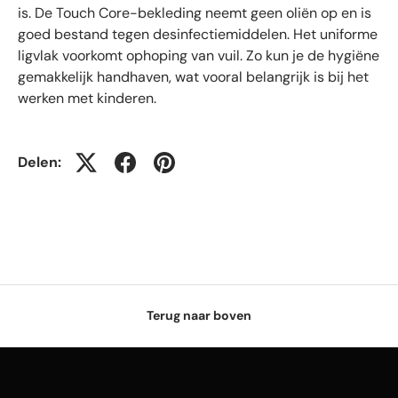
is. De Touch Core-bekleding neemt geen oliën op en is
goed bestand tegen desinfectiemiddelen. Het uniforme
ligvlak voorkomt ophoping van vuil. Zo kun je de hygiëne
gemakkelijk handhaven, wat vooral belangrijk is bij het
werken met kinderen.
Delen:
Terug naar boven