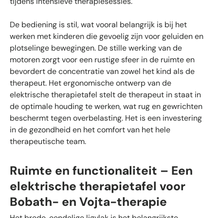
tijdens intensieve therapiesessies.
De bediening is stil, wat vooral belangrijk is bij het
werken met kinderen die gevoelig zijn voor geluiden en
plotselinge bewegingen. De stille werking van de
motoren zorgt voor een rustige sfeer in de ruimte en
bevordert de concentratie van zowel het kind als de
therapeut. Het ergonomische ontwerp van de
elektrische therapietafel stelt de therapeut in staat in
de optimale houding te werken, wat rug en gewrichten
beschermt tegen overbelasting. Het is een investering
in de gezondheid en het comfort van het hele
therapeutische team.
Ruimte en functionaliteit – Een
elektrische therapietafel voor
Bobath- en Vojta-therapie
Het brede, eendelige ligvlak is het belangrijkste