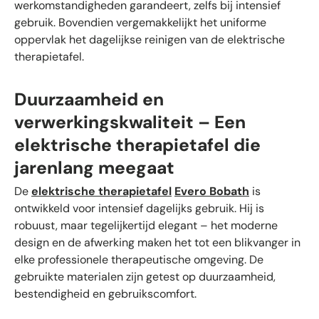
werkomstandigheden garandeert, zelfs bij intensief
gebruik. Bovendien vergemakkelijkt het uniforme
oppervlak het dagelijkse reinigen van de elektrische
therapietafel.
Duurzaamheid en
verwerkingskwaliteit – Een
elektrische therapietafel die
jarenlang meegaat
De
elektrische therapietafel
Evero Bobath
is
ontwikkeld voor intensief dagelijks gebruik. Hij is
robuust, maar tegelijkertijd elegant – het moderne
design en de afwerking maken het tot een blikvanger in
elke professionele therapeutische omgeving. De
gebruikte materialen zijn getest op duurzaamheid,
bestendigheid en gebruikscomfort.