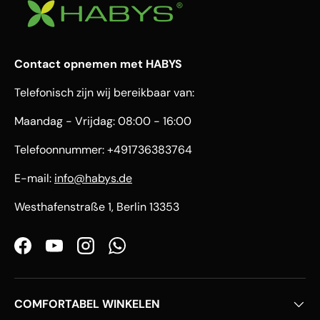
Contact opnemen met HABYS
Telefonisch zijn wij bereikbaar van:
Maandag - Vrijdag: 08:00 - 16:00
Telefoonnummer: +491736383764
E-mail:
info@habys.de
Westhafenstraße 1, Berlin 13353
Facebook
YouTube
Instagram
WhatsApp
COMFORTABEL WINKELEN