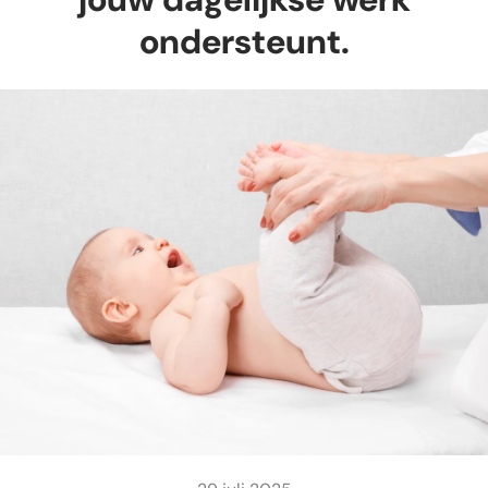
ondersteunt.