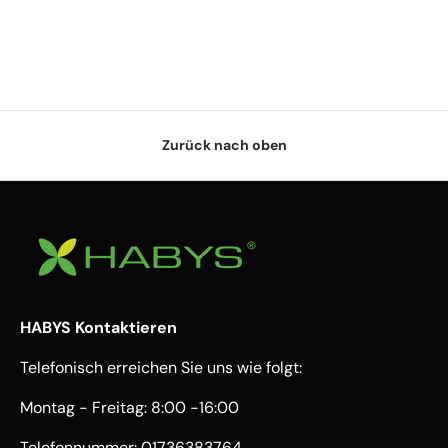
Zurück nach oben
HABYS Kontaktieren
Telefonisch erreichen Sie uns wie folgt:
Montag - Freitag: 8:00 -16:00
Telefonnummer:
01736383764