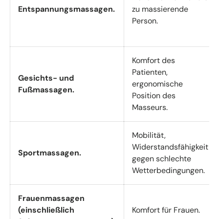
Entspannungsmassagen.
zu massierende
Person.
Komfort des
Patienten,
Gesichts- und
ergonomische
Fußmassagen.
Position des
Masseurs.
Mobilität,
Widerstandsfähigkeit
Sportmassagen.
gegen schlechte
Wetterbedingungen.
Frauenmassagen
(einschließlich
Komfort für Frauen.