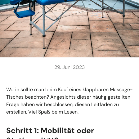
29. Juni 2023
Worin sollte man beim Kauf eines klappbaren Massage-
Tisches beachten? Angesichts dieser häufig gestellten
Frage haben wir beschlossen, diesen Leitfaden zu
erstellen. Viel Spaß beim Lesen.
Schritt 1: Mobilität oder