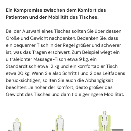
Ein Kompromiss zwischen dem Komfort des
Patienten und der Mobilität des Tisches.
Bei der Auswahl eines Tisches sollten Sie über dessen
Größe und Gewicht nachdenken. Bedenken Sie, dass
ein bequemer Tisch in der Regel größer und schwerer
ist, was das Tragen erschwert. Zum Beispiel wiegt ein
ultraleichter Massage-Tisch etwa 9 kg, ein
Standardtisch etwa 12 kg und ein komfortabler Tisch
etwa 20 kg. Wenn Sie also Schritt 1 und 2 des Leitfadens
berücksichtigen, sollten Sie auch die Abhängigkeit
beachten: Je höher der Komfort, desto größer das
Gewicht des Tisches und damit die geringere Mobilität.