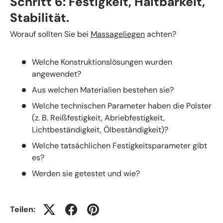
Schritt 6: Festigkeit, Haltbarkeit,
Stabilität.
Worauf sollten Sie bei
Massageliegen
achten?
Welche Konstruktionslösungen wurden
angewendet?
Aus welchen Materialien bestehen sie?
Welche technischen Parameter haben die Polster
(z. B. Reißfestigkeit, Abriebfestigkeit,
Lichtbeständigkeit, Ölbeständigkeit)?
Welche tatsächlichen Festigkeitsparameter gibt
es?
Werden sie getestet und wie?
Teilen: