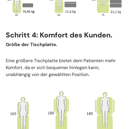
Schritt 4: Komfort des Kunden.
Größe der Tischplatte.
Eine größere Tischplatte bietet dem Patienten mehr
Komfort, da er sich bequemer hinlegen kann,
unabhängig von der gewählten Position.