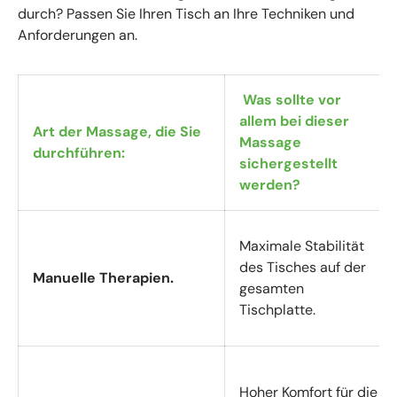
durch? Passen Sie Ihren Tisch an Ihre Techniken und
Anforderungen an.
Was sollte vor
allem bei dieser
Art der Massage, die Sie
Massage
durchführen:
sichergestellt
werden?
Maximale Stabilität
des Tisches auf der
Manuelle Therapien.
gesamten
Tischplatte.
Hoher Komfort für die