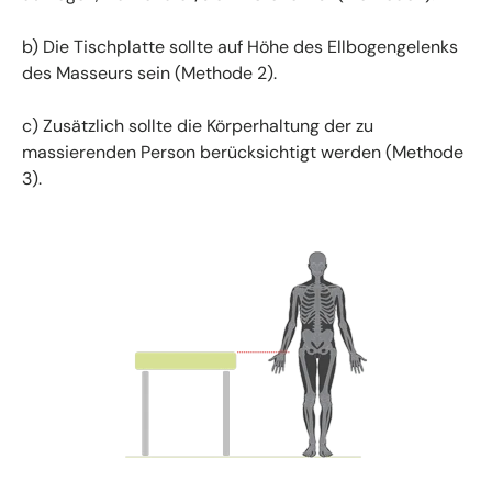
b) Die Tischplatte sollte auf Höhe des Ellbogengelenks
des Masseurs sein (Methode 2).
c) Zusätzlich sollte die Körperhaltung der zu
massierenden Person berücksichtigt werden (Methode
3).