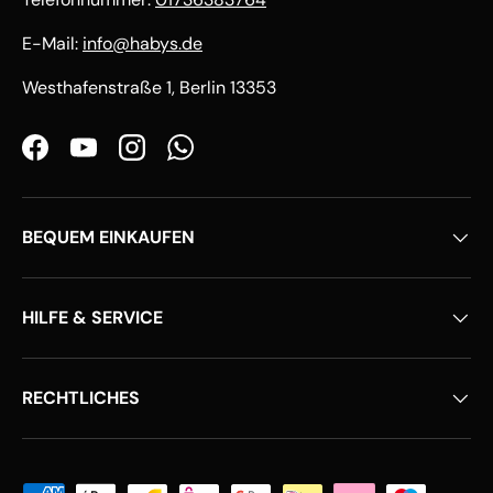
E-Mail:
info@habys.de
Westhafenstraße 1, Berlin 13353
Facebook
YouTube
Instagram
WhatsApp
BEQUEM EINKAUFEN
HILFE & SERVICE
RECHTLICHES