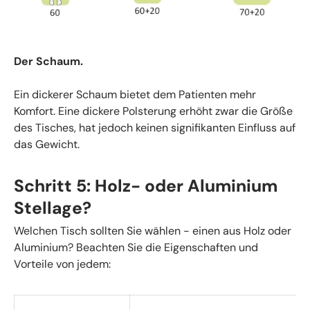
Der Schaum.
Ein dickerer Schaum bietet dem Patienten mehr
Komfort. Eine dickere Polsterung erhöht zwar die Größe
des Tisches, hat jedoch keinen signifikanten Einfluss auf
das Gewicht.
Schritt 5: Holz- oder Aluminium
Stellage?
Welchen Tisch sollten Sie wählen - einen aus Holz oder
Aluminium? Beachten Sie die Eigenschaften und
Vorteile von jedem: