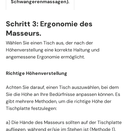
Schwangerenmassagen).
Schritt 3: Ergonomie des
Masseurs.
Wählen Sie einen Tisch aus, der nach der
Höhenverstellung eine korrekte Haltung und
angemessene Ergonomie ermöglicht.
Richtige Höhenverstellung
Achten Sie darauf, einen Tisch auszuwählen, bei dem
Sie die Höhe an Ihre Bedürfnisse anpassen können. Es
gibt mehrere Methoden, um die richtige Höhe der
Tischplatte festzulegen:
a) Die Hände des Masseurs sollten auf der Tischplatte
aufliegen, während er/sie im Stehen ist (Methode 1).