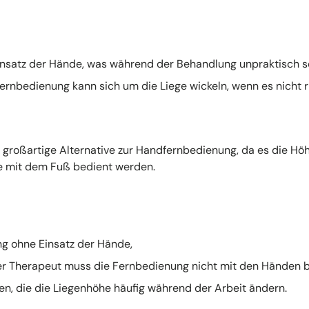
insatz der Hände, was während der Behandlung unpraktisch s
ernbedienung kann sich um die Liege wickeln, wenn es nicht ric
 großartige Alternative zur Handfernbedienung, da es die Hö
ie mit dem Fuß bedient werden.
g ohne Einsatz der Hände,
er Therapeut muss die Fernbedienung nicht mit den Händen b
nen, die die Liegenhöhe häufig während der Arbeit ändern.