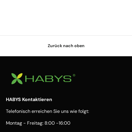
Zurück nach oben
HABYS Kontaktieren
Telefonisch erreichen Sie uns wie folgt:
Montag - Freitag: 8:00 -16:00