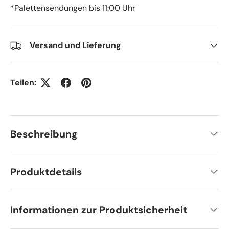
*Palettensendungen bis 11:00 Uhr
Versand und Lieferung
Teilen:
Beschreibung
Produktdetails
Informationen zur Produktsicherheit