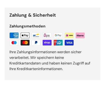
Zahlung & Sicherheit
Zahlungsmethoden
Ihre Zahlungsinformationen werden sicher
verarbeitet. Wir speichern keine
Kreditkartendaten und haben keinen Zugriff auf
Ihre Kreditkarteninformationen.