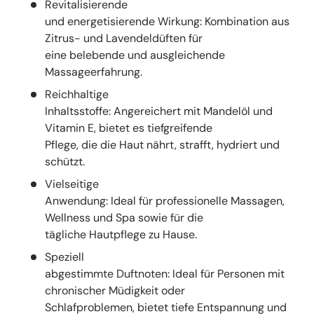
Revitalisierende
und energetisierende Wirkung: Kombination aus
Zitrus- und Lavendeldüften für
eine belebende und ausgleichende
Massageerfahrung.
Reichhaltige
Inhaltsstoffe: Angereichert mit Mandelöl und
Vitamin E, bietet es tiefgreifende
Pflege, die die Haut nährt, strafft, hydriert und
schützt.
Vielseitige
Anwendung: Ideal für professionelle Massagen,
Wellness und Spa sowie für die
tägliche Hautpflege zu Hause.
Speziell
abgestimmte Duftnoten: Ideal für Personen mit
chronischer Müdigkeit oder
Schlafproblemen, bietet tiefe Entspannung und