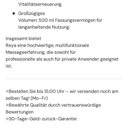
Vitalitätserneuerung.
Großzügiges
Volumen: 500 ml Fassungsvermögen für
langanhaltende Nutzung.
Insgesamt bietet
Reya eine hochwertige, multifunktionale
Massageerfahrung, die sowohl für
professionelle als auch für private Anwender geeignet
ist.
⭐Bestellen Sie bis 15:00 Uhr – wir versenden noch am
selben Tag! (Mo–Fr)
⭐Bewährte Qualität durch vertrauenswürdige
Bewertungen
⭐30-Tage-Geld-zurück-Garantie