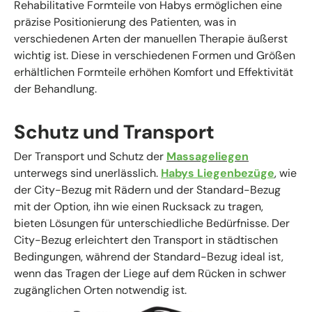
Rehabilitative Formteile von Habys ermöglichen eine
präzise Positionierung des Patienten, was in
verschiedenen Arten der manuellen Therapie äußerst
wichtig ist. Diese in verschiedenen Formen und Größen
erhältlichen Formteile erhöhen Komfort und Effektivität
der Behandlung.
Schutz und Transport
Der Transport und Schutz der
Massageliegen
unterwegs sind unerlässlich.
Habys Liegenbezüge
, wie
der City-Bezug mit Rädern und der Standard-Bezug
mit der Option, ihn wie einen Rucksack zu tragen,
bieten Lösungen für unterschiedliche Bedürfnisse. Der
City-Bezug erleichtert den Transport in städtischen
Bedingungen, während der Standard-Bezug ideal ist,
wenn das Tragen der Liege auf dem Rücken in schwer
zugänglichen Orten notwendig ist.