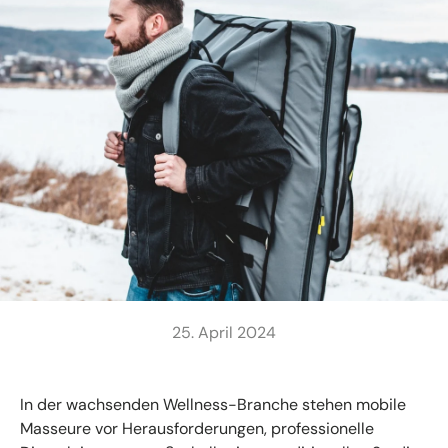
25. April 2024
In der wachsenden Wellness-Branche stehen mobile
Masseure vor Herausforderungen, professionelle