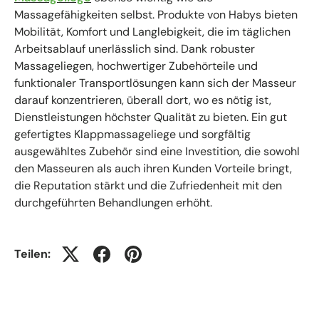
Massagefähigkeiten selbst. Produkte von Habys bieten
Mobilität, Komfort und Langlebigkeit, die im täglichen
Arbeitsablauf unerlässlich sind. Dank robuster
Massageliegen, hochwertiger Zubehörteile und
funktionaler Transportlösungen kann sich der Masseur
darauf konzentrieren, überall dort, wo es nötig ist,
Dienstleistungen höchster Qualität zu bieten. Ein gut
gefertigtes Klappmassageliege und sorgfältig
ausgewähltes Zubehör sind eine Investition, die sowohl
den Masseuren als auch ihren Kunden Vorteile bringt,
die Reputation stärkt und die Zufriedenheit mit den
durchgeführten Behandlungen erhöht.
Teilen: