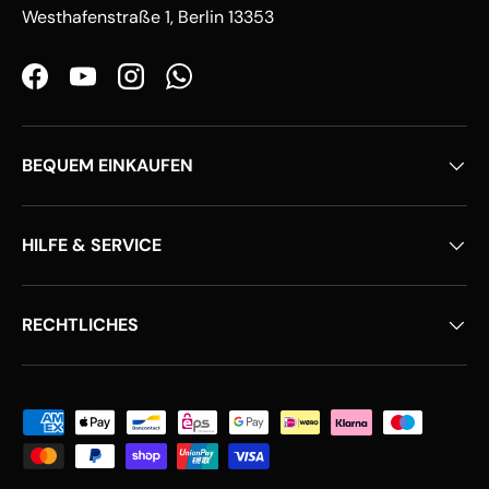
Westhafenstraße 1, Berlin 13353
Facebook
YouTube
Instagram
WhatsApp
BEQUEM EINKAUFEN
HILFE & SERVICE
RECHTLICHES
Zahlungsmethoden