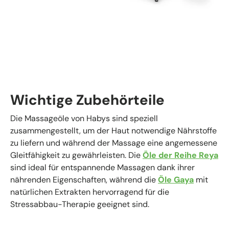
Wichtige Zubehörteile
Die Massageöle von Habys sind speziell
zusammengestellt, um der Haut notwendige Nährstoffe
zu liefern und während der Massage eine angemessene
Gleitfähigkeit zu gewährleisten. Die
Öle der Reihe Reya
sind ideal für entspannende Massagen dank ihrer
nährenden Eigenschaften, während die
Öle Gaya
mit
natürlichen Extrakten hervorragend für die
Stressabbau-Therapie geeignet sind.