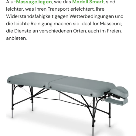
Alu-
Massageliegen
, wie das
Modell Smart
, sind
leichter, was ihren Transport erleichtert. Ihre
Widerstandsfähigkeit gegen Wetterbedingungen und
die leichte Reinigung machen sie ideal für Masseure,
die Dienste an verschiedenen Orten, auch im Freien,
anbieten.