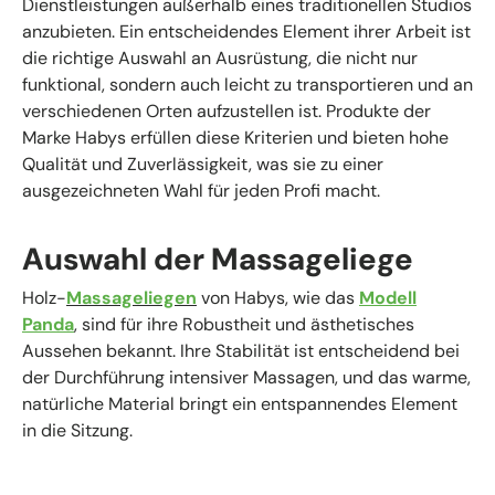
Dienstleistungen außerhalb eines traditionellen Studios
anzubieten. Ein entscheidendes Element ihrer Arbeit ist
die richtige Auswahl an Ausrüstung, die nicht nur
funktional, sondern auch leicht zu transportieren und an
verschiedenen Orten aufzustellen ist. Produkte der
Marke Habys erfüllen diese Kriterien und bieten hohe
Qualität und Zuverlässigkeit, was sie zu einer
ausgezeichneten Wahl für jeden Profi macht.
Auswahl der Massageliege
Holz-
Massageliegen
von Habys, wie das
Modell
Panda
, sind für ihre Robustheit und ästhetisches
Aussehen bekannt. Ihre Stabilität ist entscheidend bei
der Durchführung intensiver Massagen, und das warme,
natürliche Material bringt ein entspannendes Element
in die Sitzung.