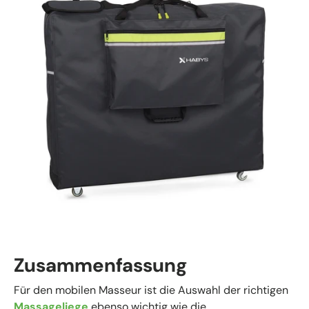
Zusammenfassung
Für den mobilen Masseur ist die Auswahl der richtigen
Massageliege
ebenso wichtig wie die