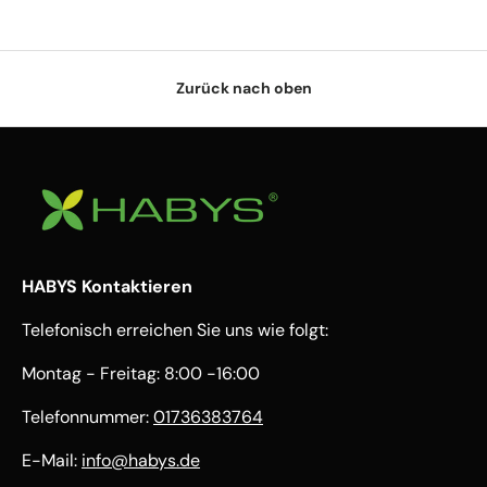
Zurück nach oben
HABYS Kontaktieren
Telefonisch erreichen Sie uns wie folgt:
Montag - Freitag: 8:00 -16:00
Telefonnummer:
01736383764
E-Mail:
info@habys.de