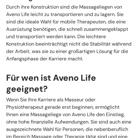
Durch ihre Konstruktion sind die Massageliegen von
Aveno Life leicht zu transportieren und zu lagern. Sie
sind die ideale Wahl für mobile Therapeuten, die eine
Ausrüstung benötigen, die schnell zusammengeklappt
und transportiert werden kann. Die leichtere
Konstruktion beeinträchtigt nicht die Stabilität während
der Arbeit, was sie zu einer großartigen Lösung für die
Anfangsphase der Karriere macht.
Für wen ist Aveno Life
geeignet?
Wenn Sie Ihre Karriere als Masseur oder
Physiotherapeut gerade erst beginnen, ermöglicht
Ihnen eine Massageliege von Aveno Life den Einstieg,
ohne hohe finanzielle Aufwendungen. Sie sind auch eine
ausgezeichnete Wahl für Personen, die nebenberuflich
im Bereich Massage oder Therapie tätig sind und eine