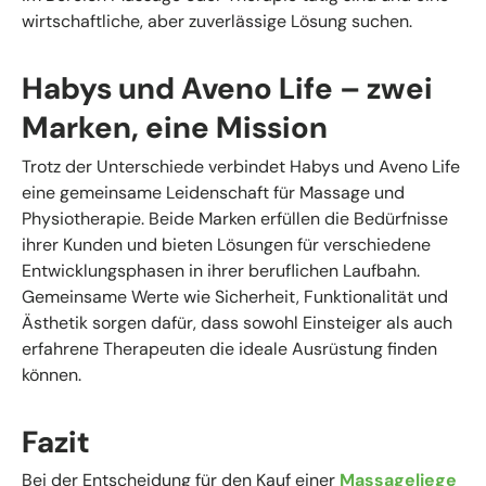
wirtschaftliche, aber zuverlässige Lösung suchen.
Habys und Aveno Life – zwei
Marken, eine Mission
Trotz der Unterschiede verbindet Habys und Aveno Life
eine gemeinsame Leidenschaft für Massage und
Physiotherapie. Beide Marken erfüllen die Bedürfnisse
ihrer Kunden und bieten Lösungen für verschiedene
Entwicklungsphasen in ihrer beruflichen Laufbahn.
Gemeinsame Werte wie Sicherheit, Funktionalität und
Ästhetik sorgen dafür, dass sowohl Einsteiger als auch
erfahrene Therapeuten die ideale Ausrüstung finden
können.
Fazit
Bei der Entscheidung für den Kauf einer
Massageliege