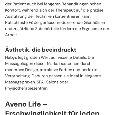
der Patient auch bei längeren Behandlungen hohen
Komfort, während sich der Therapeut auf die präzise
Ausführung der Techniken konzentrieren kann.
Rutschfeste Füße, geräuschreduzierende Gleithülsen
und zusätzliche Zubehörteile fördern die Ergonomie der
Arbeit.
Ästhetik, die beeindruckt
Habys legt großen Wert auf visuelle Details. Die
Massageliegen dieser Marke bestechen durch
modernes Design, attraktive Farben und perfekte
Verarbeitung. Dadurch passen sie ideal in elegante
Massagepraxen, SPA-Salons oder
Physiotherapiezentren.
Aveno Life –
Erschwinglichkeit für jeden