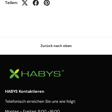
Teilen:
Zurück nach oben
HABYS Kontaktieren
Telefonisch erreichen Sie uns wie folgt:
Montag - Freitag: 8:00 -16:00