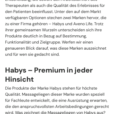
Therapeuten als auch die Qualität des Erlebnisses für
den Patienten beeinflusst. Unter den auf dem Markt
verfügbaren Optionen stechen zwei Marken hervor, die
zu einer Firma gehören – Habys und Aveno Life. Trotz
ihrer gemeinsamen Wurzeln unterscheiden sich ihre
Produkte deutlich in Bezug auf Bestimmung,
Funktionalität und Zielgruppe. Werfen wir einen
genaueren Blick darauf, was diese Marken auszeichnet
und für wen sie gedacht sind.
Habys – Premium in jeder
Hinsicht
Die Produkte der Marke Habys stehen für höchste
Qualität. Massageliegen dieser Marke wurden speziell
für Fachleute entwickelt, die eine Ausrüstung erwarten,
die den anspruchsvollsten Arbeitsbedingungen gerecht
wird. Was zeichnet die Massageliegen von Habys aus?