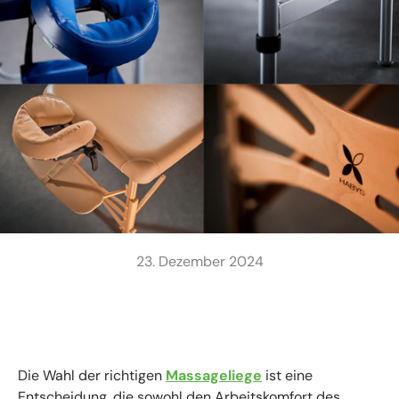
23. Dezember 2024
Die Wahl der richtigen
Massageliege
ist eine
Entscheidung, die sowohl den Arbeitskomfort des