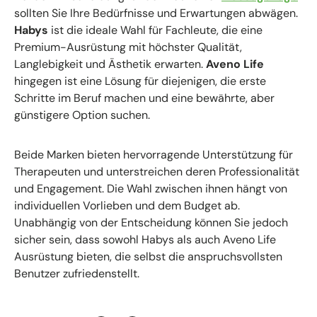
sollten Sie Ihre Bedürfnisse und Erwartungen abwägen.
Habys
ist die ideale Wahl für Fachleute, die eine
Premium-Ausrüstung mit höchster Qualität,
Langlebigkeit und Ästhetik erwarten.
Aveno Life
hingegen ist eine Lösung für diejenigen, die erste
Schritte im Beruf machen und eine bewährte, aber
günstigere Option suchen.
Beide Marken bieten hervorragende Unterstützung für
Therapeuten und unterstreichen deren Professionalität
und Engagement. Die Wahl zwischen ihnen hängt von
individuellen Vorlieben und dem Budget ab.
Unabhängig von der Entscheidung können Sie jedoch
sicher sein, dass sowohl Habys als auch Aveno Life
Ausrüstung bieten, die selbst die anspruchsvollsten
Benutzer zufriedenstellt.