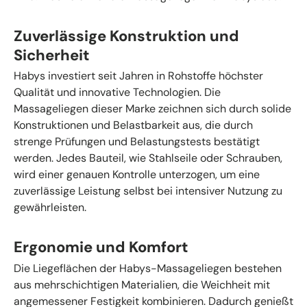
Zuverlässige Konstruktion und
Sicherheit
Habys investiert seit Jahren in Rohstoffe höchster
Qualität und innovative Technologien. Die
Massageliegen dieser Marke zeichnen sich durch solide
Konstruktionen und Belastbarkeit aus, die durch
strenge Prüfungen und Belastungstests bestätigt
werden. Jedes Bauteil, wie Stahlseile oder Schrauben,
wird einer genauen Kontrolle unterzogen, um eine
zuverlässige Leistung selbst bei intensiver Nutzung zu
gewährleisten.
Ergonomie und Komfort
Die Liegeflächen der Habys-Massageliegen bestehen
aus mehrschichtigen Materialien, die Weichheit mit
angemessener Festigkeit kombinieren. Dadurch genießt