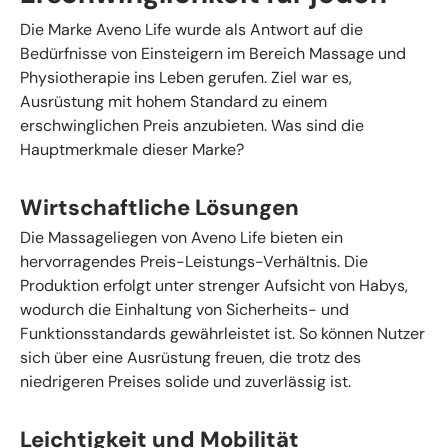
Die Marke Aveno Life wurde als Antwort auf die
Bedürfnisse von Einsteigern im Bereich Massage und
Physiotherapie ins Leben gerufen. Ziel war es,
Ausrüstung mit hohem Standard zu einem
erschwinglichen Preis anzubieten. Was sind die
Hauptmerkmale dieser Marke?
Wirtschaftliche Lösungen
Die Massageliegen von Aveno Life bieten ein
hervorragendes Preis-Leistungs-Verhältnis. Die
Produktion erfolgt unter strenger Aufsicht von Habys,
wodurch die Einhaltung von Sicherheits- und
Funktionsstandards gewährleistet ist. So können Nutzer
sich über eine Ausrüstung freuen, die trotz des
niedrigeren Preises solide und zuverlässig ist.
Leichtigkeit und Mobilität