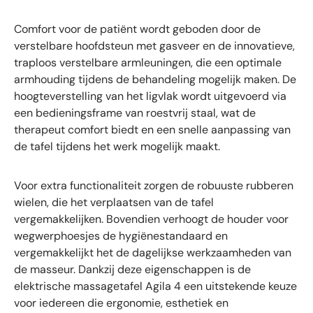
Comfort voor de patiënt wordt geboden door de
verstelbare hoofdsteun met gasveer en de innovatieve,
traploos verstelbare armleuningen, die een optimale
armhouding tijdens de behandeling mogelijk maken. De
hoogteverstelling van het ligvlak wordt uitgevoerd via
een bedieningsframe van roestvrij staal, wat de
therapeut comfort biedt en een snelle aanpassing van
de tafel tijdens het werk mogelijk maakt.
Voor extra functionaliteit zorgen de robuuste rubberen
wielen, die het verplaatsen van de tafel
vergemakkelijken. Bovendien verhoogt de houder voor
wegwerphoesjes de hygiënestandaard en
vergemakkelijkt het de dagelijkse werkzaamheden van
de masseur. Dankzij deze eigenschappen is de
elektrische massagetafel Agila 4 een uitstekende keuze
voor iedereen die ergonomie, esthetiek en