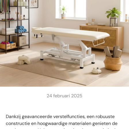
24 februari 2025
Dankzij geavanceerde verstelfuncties, een robuuste
constructie en hoogwaardige materialen genieten de