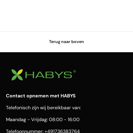
Terug naar boven
Contact opnemen met HABYS
Telefonisch zijn wij bereikbaar van:
Maandag - Vrijdag: 08:00 - 16:00
Telefoonnummer: +491736383764