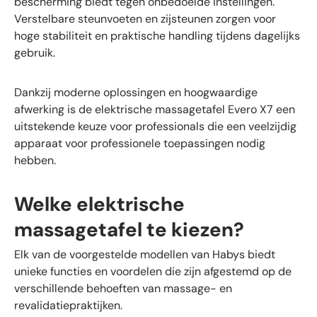
bescherming biedt tegen onbedoelde instellingen.
Verstelbare steunvoeten en zijsteunen zorgen voor
hoge stabiliteit en praktische handling tijdens dagelijks
gebruik.
Dankzij moderne oplossingen en hoogwaardige
afwerking is de elektrische massagetafel Evero X7 een
uitstekende keuze voor professionals die een veelzijdig
apparaat voor professionele toepassingen nodig
hebben.
Welke elektrische
massagetafel te kiezen?
Elk van de voorgestelde modellen van Habys biedt
unieke functies en voordelen die zijn afgestemd op de
verschillende behoeften van massage- en
revalidatiepraktijken.