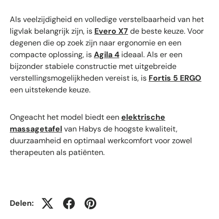
Als veelzijdigheid en volledige verstelbaarheid van het
ligvlak belangrijk zijn, is
Evero X7
de beste keuze. Voor
degenen die op zoek zijn naar ergonomie en een
compacte oplossing, is
Agila 4
ideaal. Als er een
bijzonder stabiele constructie met uitgebreide
verstellingsmogelijkheden vereist is, is
Fortis 5 ERGO
een uitstekende keuze.
Ongeacht het model biedt een
elektrische
massagetafel
van Habys de hoogste kwaliteit,
duurzaamheid en optimaal werkcomfort voor zowel
therapeuten als patiënten.
Delen: