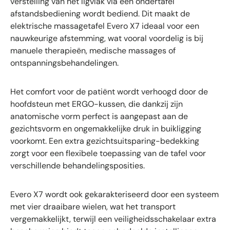
verstelling van het ligvlak via een ondertafel
afstandsbediening wordt bediend. Dit maakt de
elektrische massagetafel Evero X7 ideaal voor een
nauwkeurige afstemming, wat vooral voordelig is bij
manuele therapieën, medische massages of
ontspanningsbehandelingen.
Het comfort voor de patiënt wordt verhoogd door de
hoofdsteun met ERGO-kussen, die dankzij zijn
anatomische vorm perfect is aangepast aan de
gezichtsvorm en ongemakkelijke druk in buikligging
voorkomt. Een extra gezichtsuitsparing-bedekking
zorgt voor een flexibele toepassing van de tafel voor
verschillende behandelingsposities.
Evero X7 wordt ook gekarakteriseerd door een systeem
met vier draaibare wielen, wat het transport
vergemakkelijkt, terwijl een veiligheidsschakelaar extra