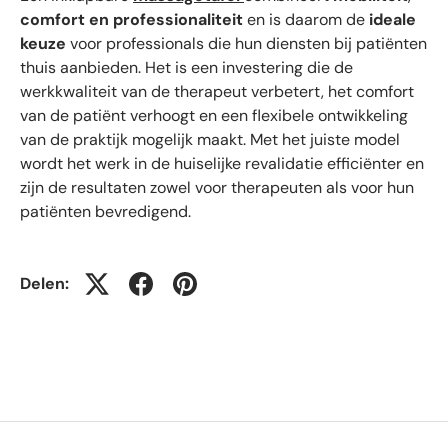
comfort
en
professionaliteit
en is daarom de
ideale
keuze
voor professionals die hun diensten bij patiënten
thuis aanbieden. Het is een investering die de
werkkwaliteit van de therapeut verbetert, het comfort
van de patiënt verhoogt en een flexibele ontwikkeling
van de praktijk mogelijk maakt. Met het juiste model
wordt het werk in de huiselijke revalidatie efficiënter en
zijn de resultaten zowel voor therapeuten als voor hun
patiënten bevredigend.
Delen: