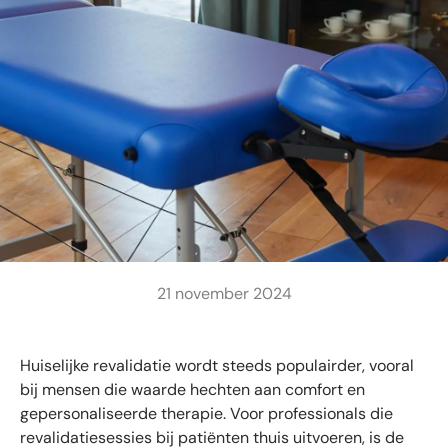
21 november 2024
Huiselijke revalidatie wordt steeds populairder, vooral
bij mensen die waarde hechten aan comfort en
gepersonaliseerde therapie. Voor professionals die
revalidatiesessies bij patiënten thuis uitvoeren, is de