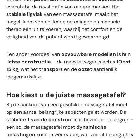
evenals bij de revalidatie van oudere mensen. Het
stabiele ligvlak
van een massagetafel maakt het
mogelijk om verschillende oefeningen en manuele
therapieën uit te voeren, waarbij het comfort en de
veiligheid van de patiënt wordt gewaarborgd.
Een ander voordeel van
opvouwbare modellen
is hun
lichte constructie
– de meeste wegen slechts
10 tot
15 kg
, wat het
transport
en de
opzet
aanzienlijk
vergemakkelijkt.
Hoe kiest u de juiste massagetafel?
Bij de aankoop van een geschikte massagetafel moet
op een aantal belangrijke aspecten gelet worden. De
stabiliteit van de constructie
is bijzonder belangrijk –
een solide massagetafel moet
dynamische
belastingen
kunnen weerstaan, wat vooral belangrijk is