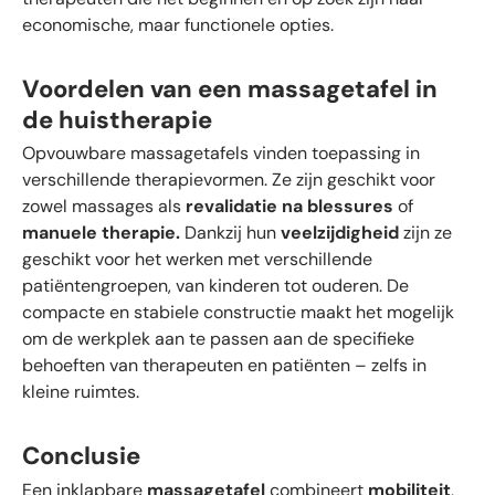
economische, maar functionele opties.
Voordelen van een massagetafel in
de huistherapie
Opvouwbare massagetafels vinden toepassing in
verschillende therapievormen. Ze zijn geschikt voor
zowel massages als
revalidatie na blessures
of
manuele therapie.
Dankzij hun
veelzijdigheid
zijn ze
geschikt voor het werken met verschillende
patiëntengroepen, van kinderen tot ouderen. De
compacte en stabiele constructie maakt het mogelijk
om de werkplek aan te passen aan de specifieke
behoeften van therapeuten en patiënten – zelfs in
kleine ruimtes.
Conclusie
Een inklapbare
massagetafel
combineert
mobiliteit
,