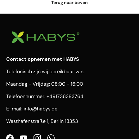
Terug naar boven
Contact opnemen met HABYS
Telefonisch zijn wij bereikbaar van:
Maandag - Vrijdag: 08:00 - 16:00
Telefoonnummer: +491736383764
E-mail:
info@habys.de
Westhafenstraße 1, Berlin 13353