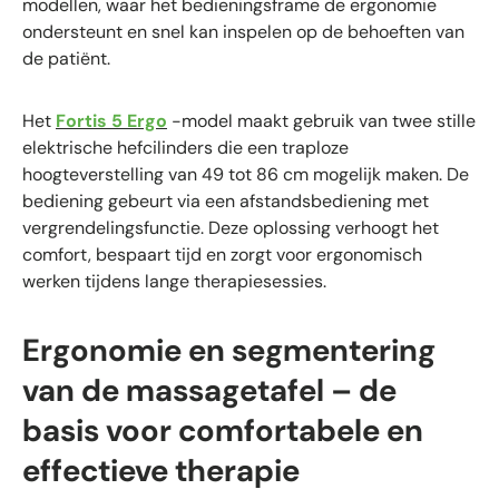
modellen, waar het bedieningsframe de ergonomie
ondersteunt en snel kan inspelen op de behoeften van
de patiënt.
Het
Fortis 5 Ergo
-model maakt gebruik van twee stille
elektrische hefcilinders die een traploze
hoogteverstelling van 49 tot 86 cm mogelijk maken. De
bediening gebeurt via een afstandsbediening met
vergrendelingsfunctie. Deze oplossing verhoogt het
comfort, bespaart tijd en zorgt voor ergonomisch
werken tijdens lange therapiesessies.
Ergonomie en segmentering
van de massagetafel – de
basis voor comfortabele en
effectieve therapie