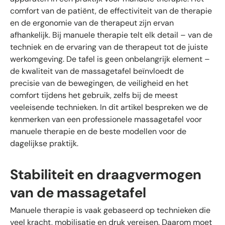
comfort van de patiënt, de effectiviteit van de therapie
en de ergonomie van de therapeut zijn ervan
afhankelijk. Bij manuele therapie telt elk detail – van de
techniek en de ervaring van de therapeut tot de juiste
werkomgeving. De tafel is geen onbelangrijk element – ​​
de kwaliteit van de massagetafel beïnvloedt de
precisie van de bewegingen, de veiligheid en het
comfort tijdens het gebruik, zelfs bij de meest
veeleisende technieken. In dit artikel bespreken we de
kenmerken van een professionele massagetafel voor
manuele therapie en de beste modellen voor de
dagelijkse praktijk.
Stabiliteit en draagvermogen
van de massagetafel
Manuele therapie is vaak gebaseerd op technieken die
veel kracht, mobilisatie en druk vereisen. Daarom moet