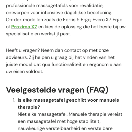
professionele massagetafels voor revalidatie,
ontworpen voor intensieve dagelijkse beoefening.
Ontdek modellen zoals de Fortis 5 Ergo, Evero X7 Ergo
of
Proxima X7
en kies de oplossing die het beste bij uw
specialisatie en werkstijl past.
Heeft u vragen? Neem dan contact op met onze
adviseurs. Zij helpen u graag bij het vinden van het
juiste model dat qua functionaliteit en ergonomie aan
uw eisen voldoet.
Veelgestelde vragen (FAQ)
Is elke massagetafel geschikt voor manuele
therapie?
Niet elke massagetafel. Manuele therapie vereist
een massagetafel met hoge stabiliteit,
nauwkeurige verstelbaarheid en verstelbare