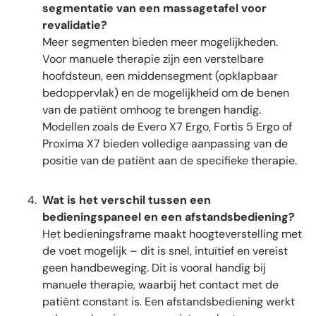
segmentatie van een massagetafel voor
revalidatie?
Meer segmenten bieden meer mogelijkheden.
Voor manuele therapie zijn een verstelbare
hoofdsteun, een middensegment (opklapbaar
bedoppervlak) en de mogelijkheid om de benen
van de patiënt omhoog te brengen handig.
Modellen zoals de Evero X7 Ergo, Fortis 5 Ergo of
Proxima X7 bieden volledige aanpassing van de
positie van de patiënt aan de specifieke therapie.
Wat is het verschil tussen een
bedieningspaneel en een afstandsbediening?
Het bedieningsframe maakt hoogteverstelling met
de voet mogelijk – dit is snel, intuïtief en vereist
geen handbeweging. Dit is vooral handig bij
manuele therapie, waarbij het contact met de
patiënt constant is. Een afstandsbediening werkt