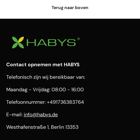
Terug naar boven
Contact opnemen met HABYS
Telefonisch zijn wij bereikbaar van:
Maandag - Vrijdag: 08:00 - 16:00
Telefoonnummer: +491736383764
E-mail:
info@habys.de
Westhafenstraße 1, Berlin 13353