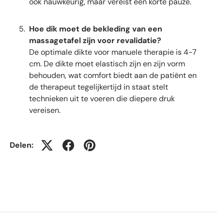
ook nauwkeurig, maar vereist een korte pauze.
Hoe dik moet de bekleding van een
massagetafel zijn voor revalidatie?
De optimale dikte voor manuele therapie is 4-7
cm. De dikte moet elastisch zijn en zijn vorm
behouden, wat comfort biedt aan de patiënt en
de therapeut tegelijkertijd in staat stelt
technieken uit te voeren die diepere druk
vereisen.
Delen: