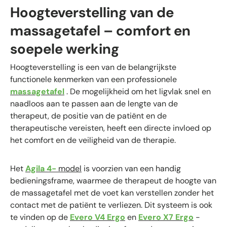
Hoogteverstelling van de
massagetafel – comfort en
soepele werking
Hoogteverstelling is een van de belangrijkste
functionele kenmerken van een professionele
massagetafel
. De mogelijkheid om het ligvlak snel en
naadloos aan te passen aan de lengte van de
therapeut, de positie van de patiënt en de
therapeutische vereisten, heeft een directe invloed op
het comfort en de veiligheid van de therapie.
Het
Agila 4-
model
is voorzien van een handig
bedieningsframe, waarmee de therapeut de hoogte van
de massagetafel met de voet kan verstellen zonder het
contact met de patiënt te verliezen. Dit systeem is ook
te vinden op de
Evero V4 Ergo
en
Evero X7 Ergo
-