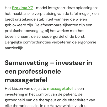
Het
Proxima X7
-model integreert deze oplossingen:
het maakt snelle verplaatsing van de tafel mogelijk en
biedt uitstekende stabiliteit wanneer de wielen
geblokkeerd zijn. De afneembare zijkanten zijn een
praktische toevoeging bij het werken met het
bovenlichaam, de schoudergordel of de borst.
Dergelijke comfortfuncties verbeteren de ergonomie
aanzienlijk.
Samenvatting – investeer in
een professionele
massagetafel
Het kiezen van de juiste
massagetafel
is een
investering in het comfort van de patiënt, de
gezondheid van de therapeut en de effectiviteit van
elke therapiesessie. In de Habys-winkel vindt u