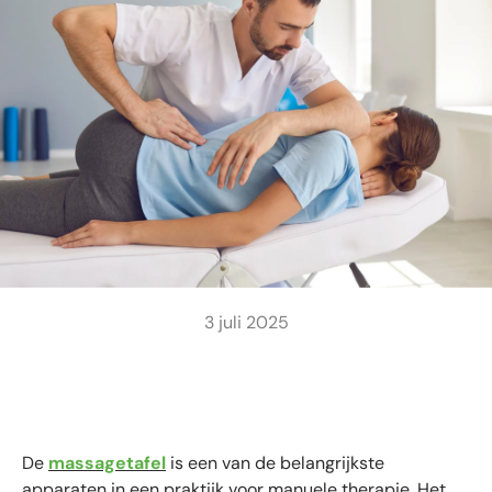
3 juli 2025
De
massagetafel
is een van de belangrijkste
apparaten in een praktijk voor manuele therapie. Het