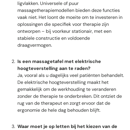
ligvlakken. Universele of puur
massagetherapiemodellen bieden deze functies
vaak niet. Het loont de moeite om te investeren in
oplossingen die specifiek voor therapie zijn
ontworpen – bij voorkeur stationair, met een
stabiele constructie en voldoende
draagvermogen.
Is een massagetafel met elektrische
hoogteverstelling aan te raden?
Ja, vooral als u dagelijks veel patiënten behandelt.
De elektrische hoogteverstelling maakt het
gemakkelijk om de werkhouding te veranderen
zonder de therapie te onderbreken. Dit ontziet de
rug van de therapeut en zorgt ervoor dat de
ergonomie de hele dag behouden blijft.
Waar moet je op letten bij het kiezen van de