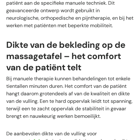
patiënt aan de specifieke manuele techniek. Dit
geavanceerde ontwerp wordt gebruikt in
neurologische, orthopedische en pijntherapie, en bij het
werken met patiënten met beperkte mobiliteit.
Dikte van de bekleding op de
massagetafel – het comfort
van de patiënt telt
Bij manuele therapie kunnen behandelingen tot enkele
tientallen minuten duren. Het comfort van de patiënt
hangt daarom grotendeels af van de kwaliteit en dikte
van de vulling. Een te hard oppervlak leidt tot spanning,
terwijl een te zacht oppervlak de stabiliteit in gevaar
brengt en nauwkeurig werken bemoeilijkt.
De aanbevolen dikte van de vulling voor