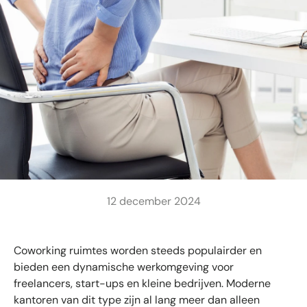
12 december 2024
Coworking ruimtes worden steeds populairder en
bieden een dynamische werkomgeving voor
freelancers, start-ups en kleine bedrijven. Moderne
kantoren van dit type zijn al lang meer dan alleen