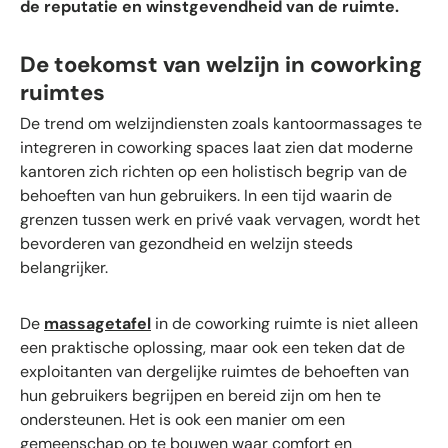
de reputatie en winstgevendheid van de ruimte.
De toekomst van welzijn in coworking
ruimtes
De trend om welzijndiensten zoals kantoormassages te
integreren in coworking spaces laat zien dat moderne
kantoren zich richten op een holistisch begrip van de
behoeften van hun gebruikers. In een tijd waarin de
grenzen tussen werk en privé vaak vervagen, wordt het
bevorderen van gezondheid en welzijn steeds
belangrijker.
De
massagetafel
in de coworking ruimte is niet alleen
een praktische oplossing, maar ook een teken dat de
exploitanten van dergelijke ruimtes de behoeften van
hun gebruikers begrijpen en bereid zijn om hen te
ondersteunen. Het is ook een manier om een
gemeenschap op te bouwen waar comfort en