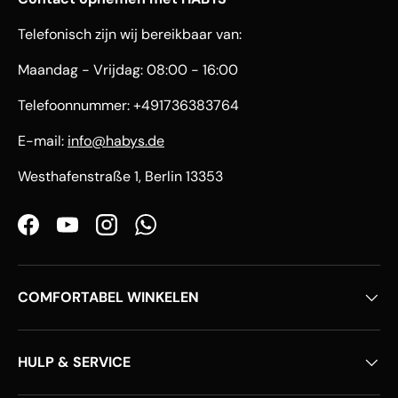
Telefonisch zijn wij bereikbaar van:
Maandag - Vrijdag: 08:00 - 16:00
Telefoonnummer: +491736383764
E-mail:
info@habys.de
Westhafenstraße 1, Berlin 13353
Facebook
YouTube
Instagram
WhatsApp
COMFORTABEL WINKELEN
HULP & SERVICE