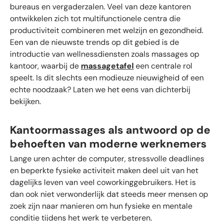
bureaus en vergaderzalen. Veel van deze kantoren
ontwikkelen zich tot multifunctionele centra die
productiviteit combineren met welzijn en gezondheid.
Een van de nieuwste trends op dit gebied is de
introductie van wellnessdiensten zoals massages op
kantoor, waarbij de
massagetafel
een centrale rol
speelt. Is dit slechts een modieuze nieuwigheid of een
echte noodzaak? Laten we het eens van dichterbij
bekijken.
Kantoormassages als antwoord op de
behoeften van moderne werknemers
Lange uren achter de computer, stressvolle deadlines
en beperkte fysieke activiteit maken deel uit van het
dagelijks leven van veel coworkinggebruikers. Het is
dan ook niet verwonderlijk dat steeds meer mensen op
zoek zijn naar manieren om hun fysieke en mentale
conditie tijdens het werk te verbeteren.