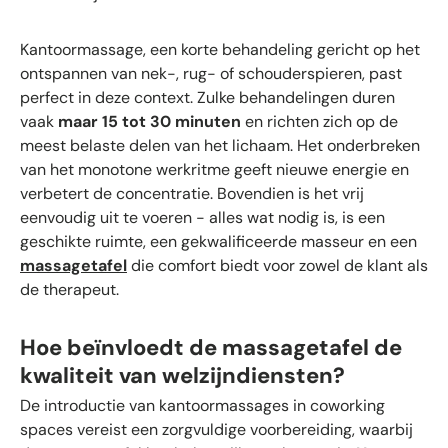
Kantoormassage, een korte behandeling gericht op het
ontspannen van nek-, rug- of schouderspieren, past
perfect in deze context. Zulke behandelingen duren
vaak
maar 15 tot 30 minuten
en richten zich op de
meest belaste delen van het lichaam. Het onderbreken
van het monotone werkritme geeft nieuwe energie en
verbetert de concentratie. Bovendien is het vrij
eenvoudig uit te voeren - alles wat nodig is, is een
geschikte ruimte, een gekwalificeerde masseur en een
massagetafel
die comfort biedt voor zowel de klant als
de therapeut.
Hoe beïnvloedt de massagetafel de
kwaliteit van welzijndiensten?
De introductie van kantoormassages in coworking
spaces vereist een zorgvuldige voorbereiding, waarbij