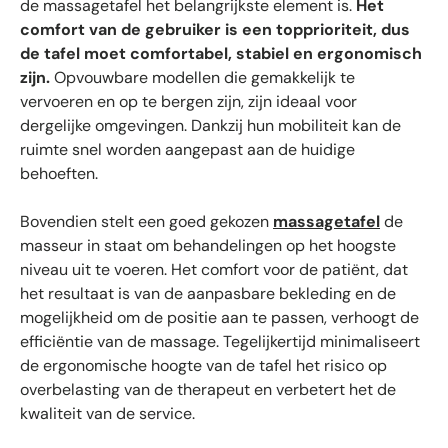
de massagetafel het belangrijkste element is.
Het
comfort van de gebruiker is een topprioriteit, dus
de tafel moet comfortabel, stabiel en ergonomisch
zijn.
Opvouwbare modellen die gemakkelijk te
vervoeren en op te bergen zijn, zijn ideaal voor
dergelijke omgevingen. Dankzij hun mobiliteit kan de
ruimte snel worden aangepast aan de huidige
behoeften.
Bovendien stelt een goed gekozen
massagetafel
de
masseur in staat om behandelingen op het hoogste
niveau uit te voeren. Het comfort voor de patiënt, dat
het resultaat is van de aanpasbare bekleding en de
mogelijkheid om de positie aan te passen, verhoogt de
efficiëntie van de massage. Tegelijkertijd minimaliseert
de ergonomische hoogte van de tafel het risico op
overbelasting van de therapeut en verbetert het de
kwaliteit van de service.