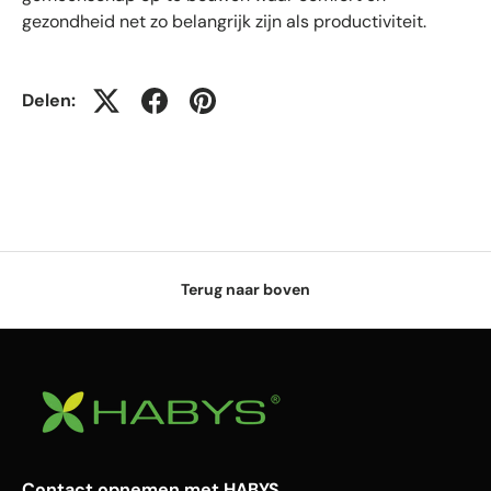
gezondheid net zo belangrijk zijn als productiviteit.
Delen:
Terug naar boven
Contact opnemen met HABYS