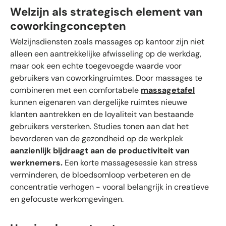
Welzijn als strategisch element van
coworkingconcepten
Welzijnsdiensten zoals massages op kantoor zijn niet
alleen een aantrekkelijke afwisseling op de werkdag,
maar ook een echte toegevoegde waarde voor
gebruikers van coworkingruimtes. Door massages te
combineren met een comfortabele
massagetafel
kunnen eigenaren van dergelijke ruimtes nieuwe
klanten aantrekken en de loyaliteit van bestaande
gebruikers versterken. Studies tonen aan dat het
bevorderen van de gezondheid op de werkplek
aanzienlijk
bijdraagt aan de productiviteit van
werknemers.
Een korte massagesessie kan stress
verminderen, de bloedsomloop verbeteren en de
concentratie verhogen - vooral belangrijk in creatieve
en gefocuste werkomgevingen.