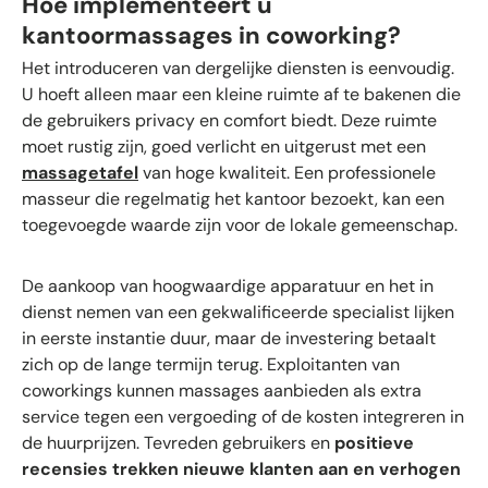
Hoe implementeert u
kantoormassages in coworking?
Het introduceren van dergelijke diensten is eenvoudig.
U hoeft alleen maar een kleine ruimte af te bakenen die
de gebruikers privacy en comfort biedt. Deze ruimte
moet rustig zijn, goed verlicht en uitgerust met een
massagetafel
van hoge kwaliteit. Een professionele
masseur die regelmatig het kantoor bezoekt, kan een
toegevoegde waarde zijn voor de lokale gemeenschap.
De aankoop van hoogwaardige apparatuur en het in
dienst nemen van een gekwalificeerde specialist lijken
in eerste instantie duur, maar de investering betaalt
zich op de lange termijn terug. Exploitanten van
coworkings kunnen massages aanbieden als extra
service tegen een vergoeding of de kosten integreren in
de huurprijzen. Tevreden gebruikers en
positieve
recensies trekken nieuwe klanten aan en verhogen