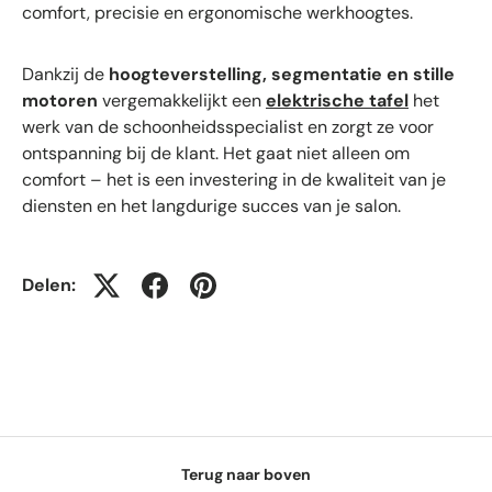
comfort, precisie en ergonomische werkhoogtes.
Dankzij de
hoogteverstelling, segmentatie en stille
motoren
vergemakkelijkt een
elektrische tafel
het
werk van de schoonheidsspecialist en zorgt ze voor
ontspanning bij de klant. Het gaat niet alleen om
comfort – het is een investering in de kwaliteit van je
diensten en het langdurige succes van je salon.
Delen:
Terug naar boven