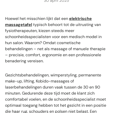
30 april 2025
Hoewel het misschien lijkt dat een
elektrische
massagetafel
typisch behoort tot de uitrusting van
fysiotherapeuten, kiezen steeds meer
schoonheidsspecialisten voor een medisch model in
hun salon. Waarom? Omdat cosmetische
behandelingen – net als massage of manuele therapie
– precisie, comfort, ergonomie en een professionele
benadering vereisen.
Gezichtsbehandelingen, wimperstyling, permanente
make-up, lifting, Kobido-massages of
laserbehandelingen duren vaak tussen de 30 en 90
minuten. Gedurende deze tijd moet de klant zich
comfortabel voelen, en de schoonheidsspecialist moet
optimaal toegang hebben tot het gezicht in een positie
die haar rug, schouders en polsen niet belast. Een