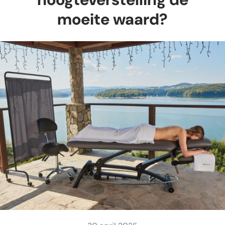
moeite waard?