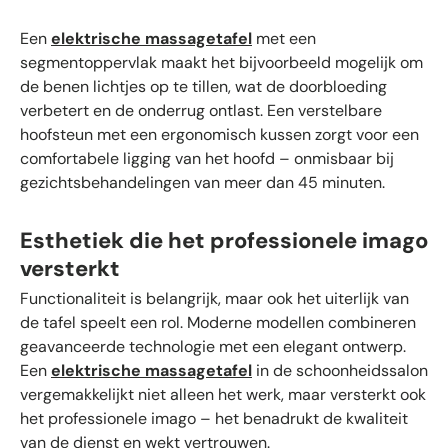
Een
elektrische massagetafel
met een
segmentoppervlak maakt het bijvoorbeeld mogelijk om
de benen lichtjes op te tillen, wat de doorbloeding
verbetert en de onderrug ontlast. Een verstelbare
hoofsteun met een ergonomisch kussen zorgt voor een
comfortabele ligging van het hoofd – onmisbaar bij
gezichtsbehandelingen van meer dan 45 minuten.
Esthetiek die het professionele imago
versterkt
Functionaliteit is belangrijk, maar ook het uiterlijk van
de tafel speelt een rol. Moderne modellen combineren
geavanceerde technologie met een elegant ontwerp.
Een
elektrische massagetafel
in de schoonheidssalon
vergemakkelijkt niet alleen het werk, maar versterkt ook
het professionele imago – het benadrukt de kwaliteit
van de dienst en wekt vertrouwen.