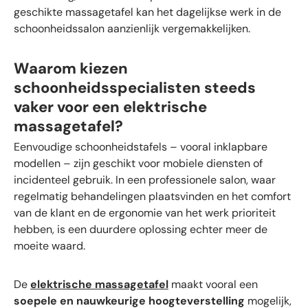
geschikte massagetafel kan het dagelijkse werk in de
schoonheidssalon aanzienlijk vergemakkelijken.
Waarom kiezen
schoonheidsspecialisten steeds
vaker voor een elektrische
massagetafel?
Eenvoudige schoonheidstafels – vooral inklapbare
modellen – zijn geschikt voor mobiele diensten of
incidenteel gebruik. In een professionele salon, waar
regelmatig behandelingen plaatsvinden en het comfort
van de klant en de ergonomie van het werk prioriteit
hebben, is een duurdere oplossing echter meer de
moeite waard.
De
elektrische massagetafel
maakt vooral een
soepele en nauwkeurige hoogteverstelling
mogelijk,