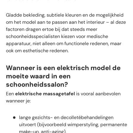
Gladde bekleding, subtiele kleuren en de mogelijkheid
om het model aan te passen aan het interieur – al deze
factoren dragen ertoe bij dat steeds meer
schoonheidsspecialisten kiezen voor medische
apparatuur, niet alleen om functionele redenen, maar
ook om esthetische redenen.
Wanneer is een elektrisch model de
moeite waard in een
schoonheidssalon?
Een
elektrische massagetafel
is vooral aanbevolen
wanneer je:
lange gezichts- en decolletébehandelingen
uitvoert (bijvoorbeeld wimperstyling, permanente
make-up, anti-aging),