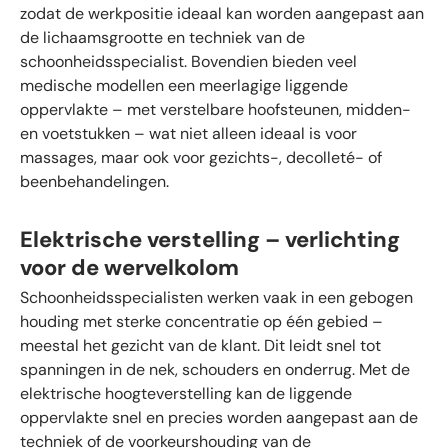
zodat de werkpositie ideaal kan worden aangepast aan
de lichaamsgrootte en techniek van de
schoonheidsspecialist. Bovendien bieden veel
medische modellen een meerlagige liggende
oppervlakte – met verstelbare hoofsteunen, midden-
en voetstukken – wat niet alleen ideaal is voor
massages, maar ook voor gezichts-, decolleté- of
beenbehandelingen.
Elektrische verstelling – verlichting
voor de wervelkolom
Schoonheidsspecialisten werken vaak in een gebogen
houding met sterke concentratie op één gebied –
meestal het gezicht van de klant. Dit leidt snel tot
spanningen in de nek, schouders en onderrug. Met de
elektrische hoogteverstelling kan de liggende
oppervlakte snel en precies worden aangepast aan de
techniek of de voorkeurshouding van de