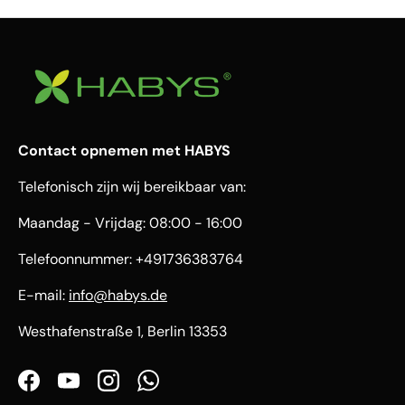
Contact opnemen met HABYS
Telefonisch zijn wij bereikbaar van:
Maandag - Vrijdag: 08:00 - 16:00
Telefoonnummer: +491736383764
E-mail:
info@habys.de
Westhafenstraße 1, Berlin 13353
Facebook
YouTube
Instagram
WhatsApp