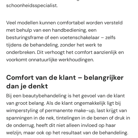
schoonheidsspecialist.
Veel modellen kunnen comfortabel worden versteld
met behulp van een handbediening, een
besturingsframe of een voetenschakelaar – zelfs
tijdens de behandeling, zonder het werk te
onderbreken. Dit verhoogt het comfort aanzienlijk en
voorkomt onnatuurlijke werkhoudingen.
Comfort van de klant – belangrijker
dan je denkt
Bij een beautybehandeling is het gevoel van de klant
van groot belang. Als de klant ongemakkelijk ligt bij
wimperstyling of permanente make-up, last krijgt van
spanningen in de nek, tintelingen in de benen of druk in
de onderrug, heeft dit niet alleen invloed op haar
welzijn, maar ook op het resultaat van de behandeling.