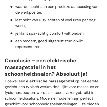
waarde hecht aan een precieze aanpassing van
de werkpositie,
last hebt van rugklachten of veel uren per dag
werkt,
je klant spa-achtig comfort wilt bieden,
een modern, goed uitgerust studio wilt
representeren.
Conclusie – een elektrische
massagetafel in het
schoonheidssalon? Absoluut ja!
Hoewel een
elektrische massagetafel
op het eerste
gezicht een typisch werkmiddel lijkt voor masseurs en
fysiotherapeuten, wordt ze steeds vaker gebruikt in
schoonheidssalons. Moderne modellen zijn perfect
geschikt voor schoonheidsbehandelingen – ze bieden